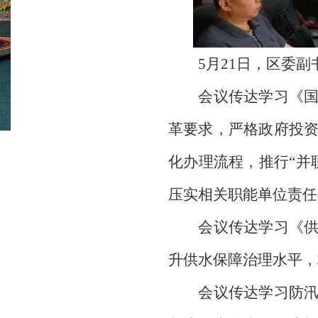
5月21日，区委副书
会议传达学习《国务
革要求，严格政府投
化办理流程，推行“并
压实相关职能单位责任
会议传达学习《供水
升供水保障治理水平，
会议传达学习防汛抗