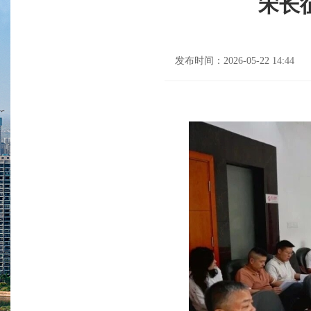
宋长
发布时间：2026-05-22 14:44