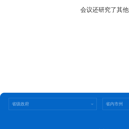
会议还研究了其他
省级政府
省内市州