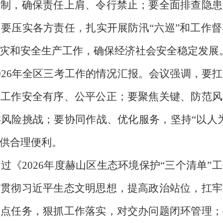
机制，确保责任上肩、令行禁止；要全面排查隐患
要压实各方责任，扎实开展防汛“六巡”和工作
灾和安全生产工作，确保经济社会安全稳定发展
26年全区三考工作的情况汇报。会议强调，要扛
考工作安全有序、公平公正；要聚焦关键、防范风
风险挑战；要协同作战、优化服务，坚持“以人
供合理便利。
2026年度赫山区生态环境保护“三个清单”
习贯彻习近平生态文明思想，提高政治站位，扛牢
重点任务，狠抓工作落实，对交办问题闭环管理；