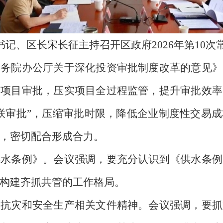
记、区长宋长征主持召开区政府2026年第10次
院办公厅关于深化投资审批制度改革的意见》
资项目审批，压实项目全过程监管，提升审批效率
联审批”，压缩审批时限，降低企业制度性交易
，密切配合形成合力。
条例》。会议强调，要充分认识到《供水条例
构建齐抓共管的工作格局。
灾和安全生产相关文件精神。会议强调，要抓