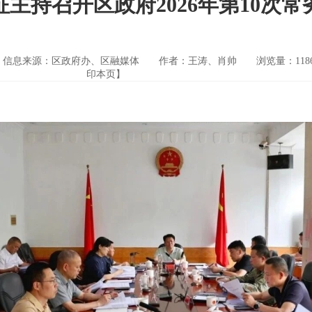
征主持召开区政府2026年第10次常
信息来源：区政府办、区融媒体
作者：王涛、肖帅
浏览量：
118
印本页】