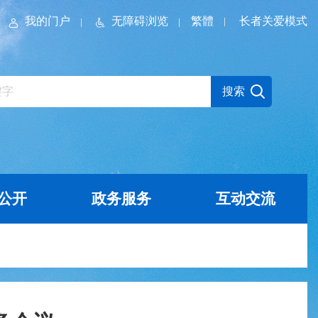
我的门户
无障碍浏览
繁體
长者关爱模式
公开
政务服务
互动交流