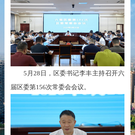
5月28日，区委书记李丰主持召开六
届区委第156次常委会会议。