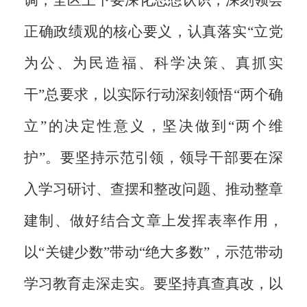
正确政绩观的核心要义，认真落实“立党
为公、为民造福、科学决策、真抓实
干”总要求，以实际行动深刻领悟“两个确
立”的决定性意义，坚决做到“两个维
护”。要坚持示范引领，领导干部要在深
入学习研讨、查摆和整改问题、推动整章
建制、做好结合文章上发挥表率作用，
以“关键少数”带动“绝大多数”，示范带动
学习教育走深走实。要坚持真查真改，以