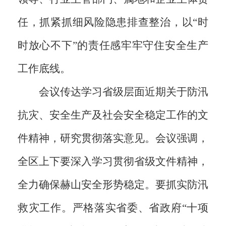
任，抓紧抓细风险隐患排查整治，以“时
时放心不下”的责任感牢牢守住安全生产
工作底线。
会议传达学习省级层面近期关于防汛
抗灾、安全生产及社会安全稳定工作的文
件精神，研究贯彻落实意见。会议强调，
全区上下要深入学习贯彻省级文件精神，
全力确保赫山安全形势稳定。要抓实防汛
救灾工作。严格落实省委、省政府“十项