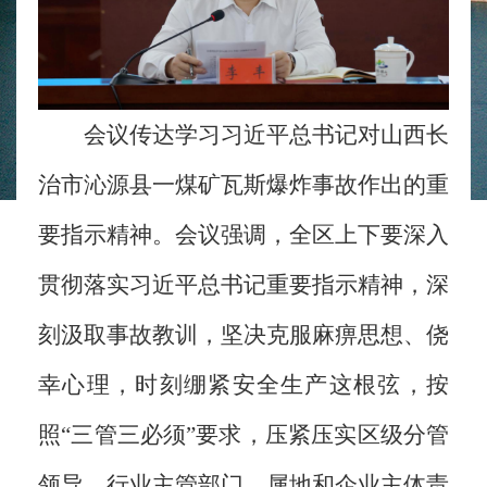
会议传达学习习近平总书记对山西长
治市沁源县一煤矿瓦斯爆炸事故作出的重
要指示精神。会议强调，全区上下要深入
贯彻落实习近平总书记重要指示精神，深
刻汲取事故教训，坚决克服麻痹思想、侥
幸心理，时刻绷紧安全生产这根弦，按
照“三管三必须”要求，压紧压实区级分管
领导、行业主管部门、属地和企业主体责