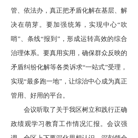
管、依法办，真正把矛盾化解在基层、解
决在萌芽。要加强统筹，实现中心“吹
哨”、条线“报到”，形成运转高效的综合
治理体系。要真用实用，确保群众反映的
矛盾纠纷化解等各类诉求“一站式”受理，
实现“最多跑一地”，让综治中心成为真正
管用、好用的平台。
会议听取了关于我区树立和践行正确
政绩观学习教育工作情况汇报。会议强
调，全区上下要深化思想认识，深刻领会