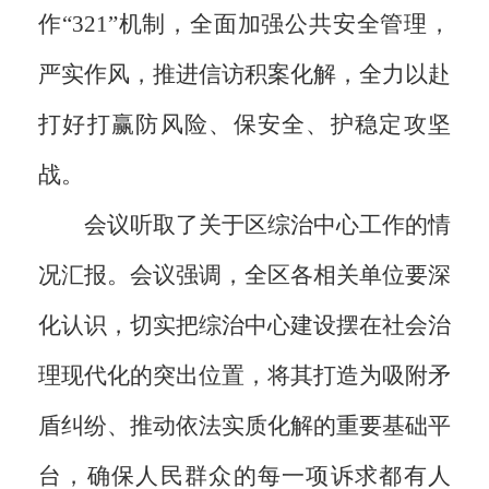
作“321”机制，全面加强公共安全管理，
严实作风，推进信访积案化解，全力以赴
打好打赢防风险、保安全、护稳定攻坚
战。
会议听取了关于区综治中心工作的情
况汇报。会议强调，全区各相关单位要深
化认识，切实把综治中心建设摆在社会治
理现代化的突出位置，将其打造为吸附矛
盾纠纷、推动依法实质化解的重要基础平
台，确保人民群众的每一项诉求都有人