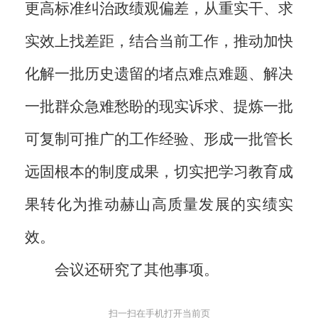
更高标准纠治政绩观偏差，从重实干、求
实效上找差距，结合当前工作，推动加快
化解一批历史遗留的堵点难点难题、解决
一批群众急难愁盼的现实诉求、提炼一批
可复制可推广的工作经验、形成一批管长
远固根本的制度成果，切实把学习教育成
果转化为推动赫山高质量发展的实绩实
效。
会议还研究了其他事项。
扫一扫在手机打开当前页