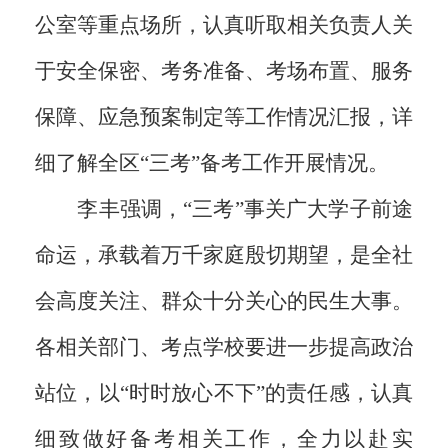
公室等重点场所，认真听取相关负责人关
于安全保密、考务准备、考场布置、服务
保障、应急预案制定等工作情况汇报，详
细了解全区“三考”备考工作开展情况。
李丰强调，“三考”事关广大学子前途
命运，承载着万千家庭殷切期望，是全社
会高度关注、群众十分关心的民生大事。
各相关部门、考点学校要进一步提高政治
站位，以“时时放心不下”的责任感，认真
细致做好备考相关工作，全力以赴实