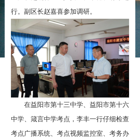
行。副区长赵嘉喜参加调研。
在益阳市第十三中学、益阳市第十六
中学、箴言中学考点，李丰一行仔细检查
考点广播系统、考点视频监控室、考务办