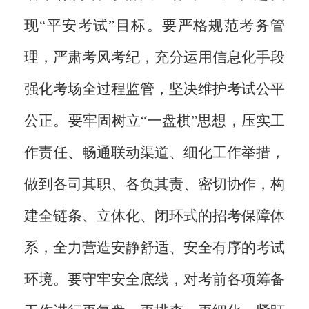
现“平安考试”目标。要严格规范考务管
理，严肃考风考纪，充分运用信息化手段
强化考场全过程监管，坚决维护考试公平
公正。要牢固树立“一盘棋”思想，压实工
作责任、畅通联动渠道、细化工作举措，
做到各司其职、各负其责、密切协作，构
建全链条、立体化、闭环式的招考保障体
系，全力营造安静舒适、安全有序的考试
环境。要守牢安全底线，对考前各项筹备