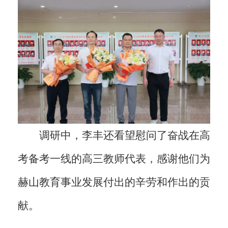
调研中，李丰还看望慰问了奋战在高
考备考一线的高三教师代表，感谢他们为
赫山教育事业发展付出的辛劳和作出的贡
献。