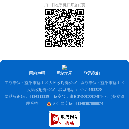
扫一扫在手机打开当前页
网站声明
|
网站地图
|
联系我们
主办单位：益阳市赫山区人民政府办公室 承办单位：益阳市赫山区
人民政府办公室 联系电话：0737-4400928
网站标识码：4309030009
备案号：湘ICP备2022024816号（备案管
理系统）
湘公网安备 43090302000024