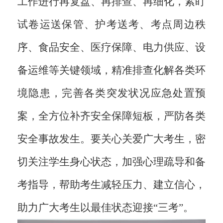
工作进行再复盘、再排查、再细化，紧盯
试卷运送保管、护考送考、考点周边秩
序、食品安全、医疗保障、电力供应、设
备运维等关键领域，精准排查化解各类环
境隐患，完善各类突发状况应急处置预
案，全方位补齐安全保障短板，严防各类
安全事故发生。要关心关爱广大考生，密
切关注学生身心状态，加强心理疏导和备
考指导，帮助考生减轻压力、建立信心，
助力广大考生以最佳状态迎接“三考”。