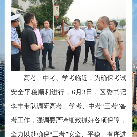
高考、中考、学考临近，为确保考试
安全平稳顺利进行，6月3日，区委书记
李丰带队调研高考、学考、中考“三考”备
考工作，强调要严谨细致抓好各项保障，
全力以赴确保“三考”安全、平稳、有序进