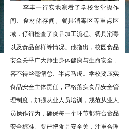
李丰一行实地察看了学校食堂操作
间、食材储存间、餐具消毒区等重点区
域，仔细检查了食品加工流程、餐具消毒
以及食品留样等情况。他指出，校园食品
安全关乎广大师生身体健康与生命安全，
容不得丝毫懈怠、半点马虎。学校要压实
食品安全主体责任，严格落实食品安全管
理制度，加强从业人员培训，规范从业人
员操作行为，确保每一个环节都符合食品
安全标准。要严把食品安全关，注重合理