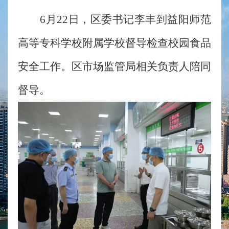
6月22日，区委书记李丰到益阳师范
高等专科学校附属学校督导检查校园食品
安全工作。区市场监管局相关负责人陪同
督导。