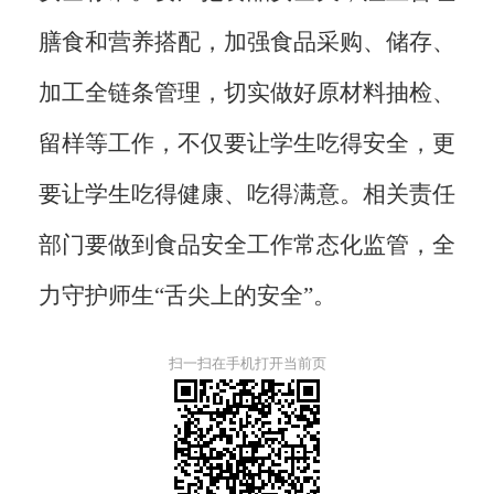
膳食和营养搭配，加强食品采购、储存、
加工全链条管理，切实做好原材料抽检、
留样等工作，不仅要让学生吃得安全，更
要让学生吃得健康、吃得满意。相关责任
部门要做到食品安全工作常态化监管，全
力守护师生“舌尖上的安全”。
扫一扫在手机打开当前页