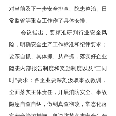
对当前及下一步安全排查、隐患整治、日
常监管等重点工作作了具体安排。
会议指出，要精准研判行业安全风
险，明确安全生产工作标准和纪律要求；
要亲自抓、具体抓、从严抓，落实好企业
隐患内部报告制度和奖励制度以及“三同
时”要求；各企业要深刻汲取事故教训，
全面落实主体责任，开展消防安全、事故
隐患自查自纠，做到真查彻改，常态化落