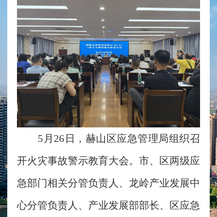
5月26日，赫山区应急管理局组织召
开火灾事故警示教育大会。市、区两级应
急部门相关分管负责人、龙岭产业发展中
心分管负责人、产业发展部部长、区应急