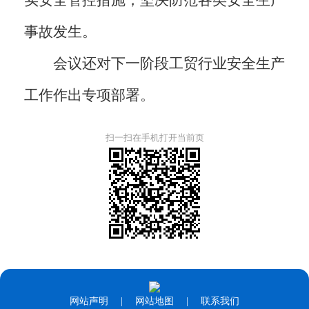
实安全管控措施，坚决防范各类安全生产
事故发生。
会议还对下一阶段工贸行业安全生产
工作作出专项部署。
扫一扫在手机打开当前页
网站声明
|
网站地图
|
联系我们