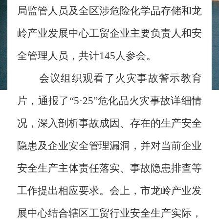
局监管人员及全区涉危险化学品存储和龙
岭产业发展中心工贸企业主要负责人和安
全管理人员，共计145人参会。
会议组织观看了火灾事故警示教育
片，通报了“5·25”危化品火灾事故详细情
况，深入剖析事故成因、存在的生产安全
隐患及企业安全管理漏洞，并对当前企业
安全生产主体责任落实、事故隐患排查等
工作提出相应要求。会上，市龙岭产业发
展中心结合辖区工贸行业安全生产实际，