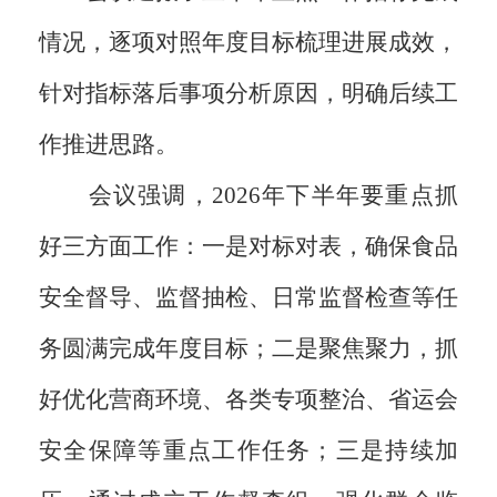
情况，逐项对照年度目标梳理进展成效，
针对指标落后事项分析原因，明确后续工
作推进思路。
会议强调，2026年下半年要重点抓
好三方面工作：一是对标对表，确保食品
安全督导、监督抽检、日常监督检查等任
务圆满完成年度目标；二是聚焦聚力，抓
好优化营商环境、各类专项整治、省运会
安全保障等重点工作任务；三是持续加