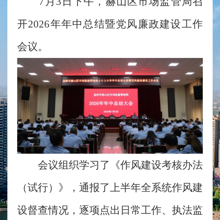
7月3日下午，赫山区市场监管局召
开2026年年中总结暨党风廉政建设工作
会议。
会议组织学习了《作风建设考核办法
（试行）》，通报了上半年全系统作风建
设督查情况，逐项点出日常工作、执法监