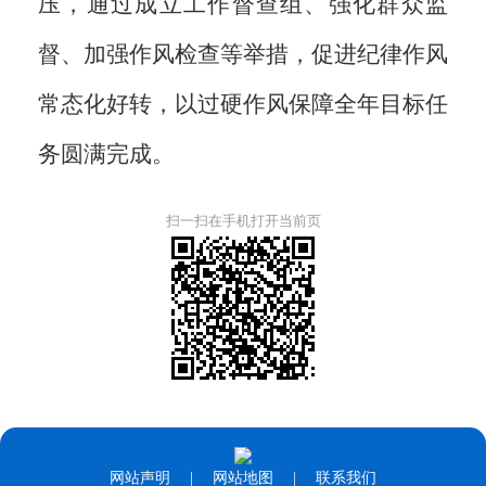
压，通过成立工作督查组、强化群众监
督、加强作风检查等举措，促进纪律作风
常态化好转，以过硬作风保障全年目标任
务圆满完成。
扫一扫在手机打开当前页
网站声明
|
网站地图
|
联系我们