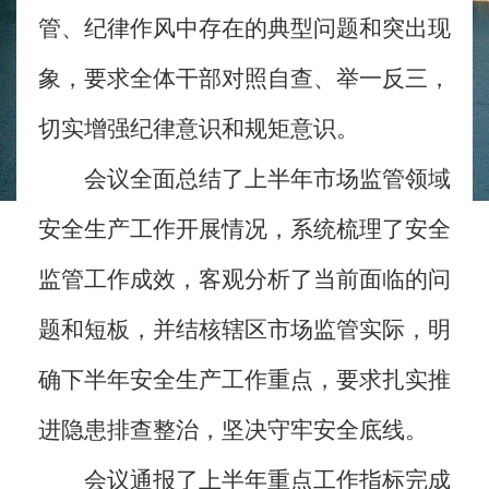
管、纪律作风中存在的典型问题和突出现
象，要求全体干部对照自查、举一反三，
切实增强纪律意识和规矩意识。
会议全面总结了上半年市场监管领域
安全生产工作开展情况，系统梳理了安全
监管工作成效，客观分析了当前面临的问
题和短板，并结核辖区市场监管实际，明
确下半年安全生产工作重点，要求扎实推
进隐患排查整治，坚决守牢安全底线。
会议通报了上半年重点工作指标完成