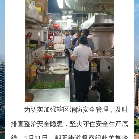
为切实加强辖区消防安全管理，及时
排查整治安全隐患，坚决守住安全生产底
线。5月11日，朝阳街道督察组赴羊舞岭