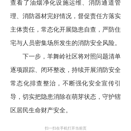
查看了油烟净化设施运维、消防通道管
理、消防器材完好情况，督促责任方落实
主体责任，常态化开展隐患自查，严防住
宅与人员密集场所发生的消防安全风险。
下一步，羊舞岭社区将对照问题清单
逐项跟踪、闭环整改，持续开展消防安全
常态化排查整治，不断强化安全宣传引
导，切实把隐患消除在萌芽状态，守护辖
区居民生命财产安全。
扫一扫在手机打开当前页