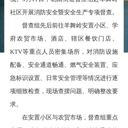
社区开展消防安全暨安全生产专项督查。
督查组先后前往羊舞岭安置小区、学
府农贸市场、酒店、辖区餐饮门店、
KTV等重点人员密集场所，对消防设施
配备、安全通道畅通、燃气安全装置、应
急标识设置、日常安全管理等情况进行逐
项细致检查，现场查摆问题、明确整改要
求。
在安置小区与农贸市场，督查组重点