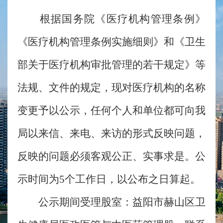
根据国务院《医疗机构管理条例》
《医疗机构管理条例实施细则》和《卫生
部关于医疗机构审批管理的若干规定》等
法规、文件的规定，现对医疗机构的名称
变更予以公示，任何个人和单位都可向我
局以来信、来电、来访的形式反映问题，
反映的问题必须客观公正、实事求是。公
示时间为5个工作日，以公布之日算起。
公示期间受理股室：益阳市赫山区卫