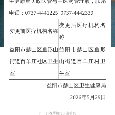
生健康局医政医管与中医药管理股，联系
电话：0737-4441225 0737-4442339
变更后医疗机构名
变更前医疗机构名称
称
益阳市赫山区鱼形山
益阳市赫山区鱼形
街道百羊庄社区卫生
山街道百羊庄村卫
室
生室
益阳市赫山区卫生健康局
2026年5月29日
扫一扫在手机打开当前页