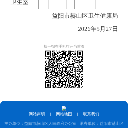
卫生室
益阳市赫山区卫生健康局
2026年5月27日
扫一扫在手机打开当前页
网站声明
|
网站地图
|
联系我们
主办单位：益阳市赫山区人民政府办公室 承办单位：益阳市赫山区