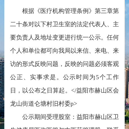
根据《医疗机构管理条例》第三章第
二十条对以下村卫生室的法定代表人、主
要负责人及地址变更进行统一公示。任何
个人和单位都可向我局以来信、来电、来
访的形式反映问题，反映的问题必须客观
公正、实事求是。公示时间为5个工作
日，以公布之日算起。</益阳市赫山区会
龙山街道仑塘村旧村委p>
公示期间受理股室：益阳市赫山区卫