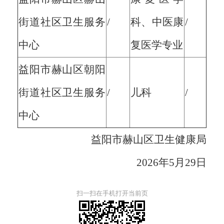
街道社区卫生服务
/
科、中医康
/
中心
复医学专业
益阳市赫山区朝阳
街道社区卫生服务
/
儿科
/
中心
益阳市赫山区卫生健康局
2026年5月29日
扫一扫在手机打开当前页