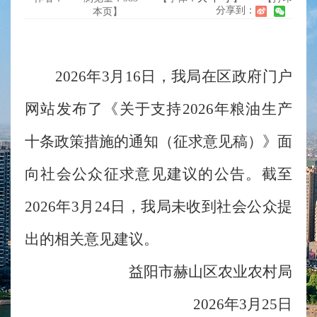
分享到：
本页】
2026年3月16日，我局在区政府门户
网站发布了《关于支持2026年粮油生产
十条政策措施的通知（征求意见稿）》面
向社会公众征求意见建议的公告。截至
2026年3月24日，我局未收到社会公众提
出的相关意见建议。
益阳市赫山区农业农村局
2026年3月25日