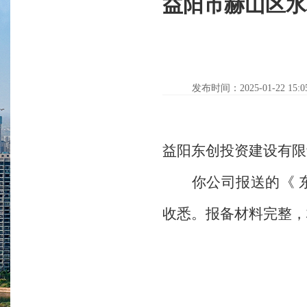
益阳市赫山区水
发布时间：2025-01-22 15:0
益阳东创投资建设有限
你公司报送的《 东
收悉。报备材料完整，