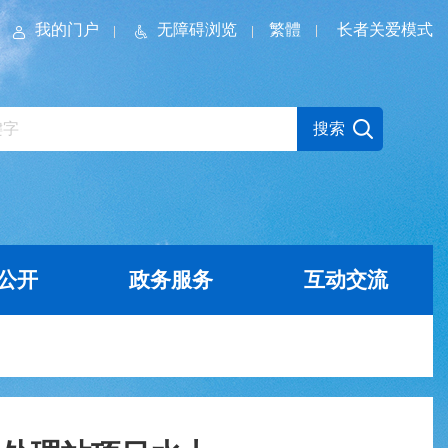
我的门户
无障碍浏览
繁體
长者关爱模式
公开
政务服务
互动交流