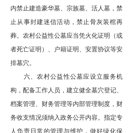
内禁止建造豪华墓、宗族墓、活人墓，禁
止从事封建迷信活动，禁止骨灰装棺再
葬。农村公益性公墓应当凭火化证明（或
者死亡证明）、户籍证明、安置协议等安
排墓穴。
六、农村公益性公墓应设立服务机
构，配备工作人员，建立健全墓穴登记、
档案管理、财务管理等内部管理制度，财
务收支情况须纳入政务公开内容。指定专
人负责日常的管理与维护，做好绿化保