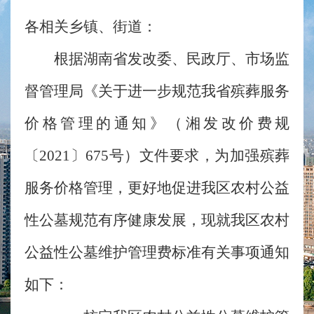
各相关乡镇、街道：
根据湖南省发改委、民政厅、市场监
督管理局《关于进一步规范我省殡葬服务
价格管理的通知》（湘发改价费规
〔2021〕675号）文件要求，为加强殡葬
服务价格管理，更好地促进我区农村公益
性公墓规范有序健康发展，现就我区农村
公益性公墓维护管理费标准有关事项通知
如下：