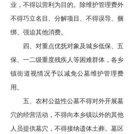
业，不得以营利为目的。除维护管理费外
不得巧立名目、分解项目、不得误导、捆
绑、强迫其他消费。
四、对重点优抚对象及城乡低保、五
保、一二级重度残疾人等困难群体，各乡
镇街道视情况予以减免公墓维护管理费
用。
五、农村公益性公墓不得对外开展墓
穴的经营活动，不得向本乡镇以外的其他
人员提供墓穴，不得接纳遗体土葬。墓区