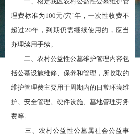
一、核定我区农村公益性公墓维护管
理费标准为100元/穴˙年，一次性收费不
超过20年，到期仍需继续使用的，应当
办理续用手续。
二、农村公益性公墓维护管理内容包
括公墓设施维修、保养和管理，所收取的
维护管理费主要用于周期内的日常环境维
护、安全管理、硬件设施、墓地管理劳务
费等。
三、农村公益性公墓属社会公益事