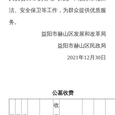
洁、安全保卫等工作，为群众提供优质服
务。
益阳市赫山区发展和改革局
益阳市赫山区民政局
2021年12月30日
公墓收费
收