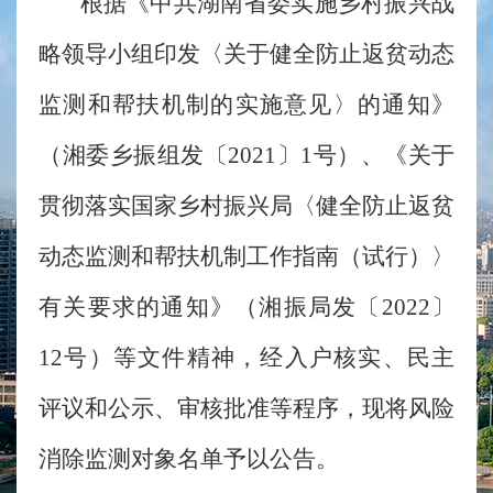
根据《中共湖南省委实施乡村振兴战
略领导小组印发〈关于健全防止返贫动态
监测和帮扶机制的实施意见〉的通知》
（湘委乡振组发〔2021〕1号）、《关于
贯彻落实国家乡村振兴局〈健全防止返贫
动态监测和帮扶机制工作指南（试行）〉
有关要求的通知》（湘振局发〔2022〕
12号）等文件精神，经入户核实、民主
评议和公示、审核批准等程序，现将风险
消除监测对象名单予以公告。