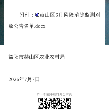
附件：
赫山区6月风险消除监测对
象公告名单.docx
益阳市赫山区农业农村局
2026年7月7日
扫一扫在手机打开当前页