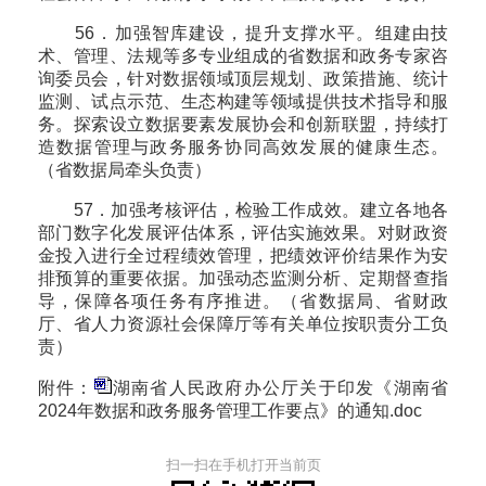
56．加强智库建设，提升支撑水平。组建由技
术、管理、法规等多专业组成的省数据和政务专家咨
询委员会，针对数据领域顶层规划、政策措施、统计
监测、试点示范、生态构建等领域提供技术指导和服
务。探索设立数据要素发展协会和创新联盟，持续打
造数据管理与政务服务协同高效发展的健康生态。
（省数据局牵头负责）
57．加强考核评估，检验工作成效。建立各地各
部门数字化发展评估体系，评估实施效果。对财政资
金投入进行全过程绩效管理，把绩效评价结果作为安
排预算的重要依据。加强动态监测分析、定期督查指
导，保障各项任务有序推进。（省数据局、省财政
厅、省人力资源社会保障厅等有关单位按职责分工负
责）
附件：
湖南省人民政府办公厅关于印发《湖南省
2024年数据和政务服务管理工作要点》的通知.doc
扫一扫在手机打开当前页