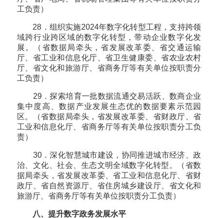
工负责）
28．组织实施2024年数字化转型工程，支持跨领
域跨行业跨区域的数字化转型，带动企业数字化发
展。（省数据局牵头，省发展改革委、省交通运输
厅、省工业和信息化厅、省卫生健康委、省农业农村
厅、省文化和旅游厅、省商务厅等有关单位按职责分
工负责）
29．探索培育一批数据流通交易活跃、数商企业
集中度高、数据产业发展生态优的数据要素示范园
区。（省数据局牵头，省发展改革委、省财政厅、省
工业和信息化厅、省商务厅等有关单位按职责分工负
责）
30．深化智慧城市建设，协同推进城市经济、政
治、文化、社会、生态文明全域数字化转型。（省数
据局牵头，省发展改革委、省工业和信息化厅、省财
政厅、省自然资源厅、省住房城乡建设厅、省文化和
旅游厅、省商务厅等有关单位按职责分工负责）
八、提升数字政务发展水平