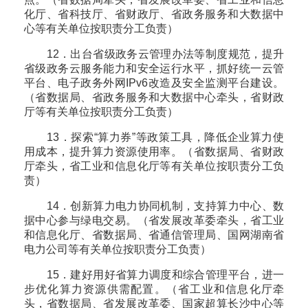
化厅、省科技厅、省财政厅、省政务服务和大数据中
心等有关单位按职责分工负责）
12．出台省级政务云管理办法等制度规范，提升
省级政务云服务能力和安全运行水平，抓好统一云管
平台、电子政务外网IPv6改造及安全监测平台建设。
（省数据局、省政务服务和大数据中心牵头，省财政
厅等有关单位按职责分工负责）
13．探索“算力券”等政策工具，降低企业算力使
用成本，提升算力资源使用率。（省数据局、省财政
厅牵头，省工业和信息化厅等有关单位按职责分工负
责）
14．创新算力电力协同机制，支持算力中心、数
据中心参与绿电交易。（省发展改革委牵头，省工业
和信息化厅、省数据局、省通信管理局、国网湖南省
电力公司等有关单位按职责分工负责）
15．建好用好省算力调度和综合管理平台，进一
步优化算力资源供需配置。（省工业和信息化厅牵
头，省数据局、省发展改革委、国家超算长沙中心等