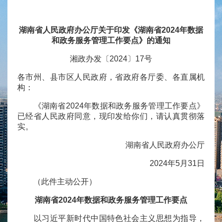
湖南省人民政府办公厅关于印发《湖南省2024年数据
和政务服务管理工作要点》的通知
湘政办发〔2024〕17号
各市州、县市区人民政府，省政府各厅委、各直属机
构：
《湖南省2024年数据和政务服务管理工作要点》
已经省人民政府同意，现印发给你们，请认真贯彻落
实。
湖南省人民政府办公厅
2024年5月31日
（此件主动公开）
湖南省2024年数据和政务服务管理工作要点
以习近平新时代中国特色社会主义思想为指导，