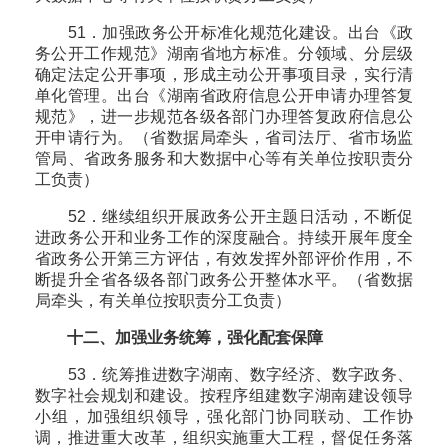
51．加强政务公开标准化规范化建设。出台《政
务公开工作规范》湖南省地方标准。分领域、分层级
确定法定公开事项，形成主动公开事项目录，实行清
单化管理。出台《湖南省政府信息公开申请办理答复
规范》，进一步规范各级各部门办理答复政府信息公
开申请行为。（省数据局牵头，省司法厅、省市场监
管局、省政务服务和大数据中心等有关单位按职责分
工负责）
52．继续组织开展政务公开主题日活动，不断促
进政务公开和业务工作的深度融合。持续开展年度全
省政务公开第三方评估，有效发挥外部评价作用，不
断提升全省各级各部门政务公开整体水平。（省数据
局牵头，有关单位按职责分工负责）
十二、加强业务统筹，强化配套保障
53．统筹推进数字湖南、数字经济、数字政务、
数字社会规划和建设。按程序组建数字湖南建设领导
小组，加强组织领导，强化部门协同联动、工作协
调，推进重大改革，组织实施重大工程，督促任务落