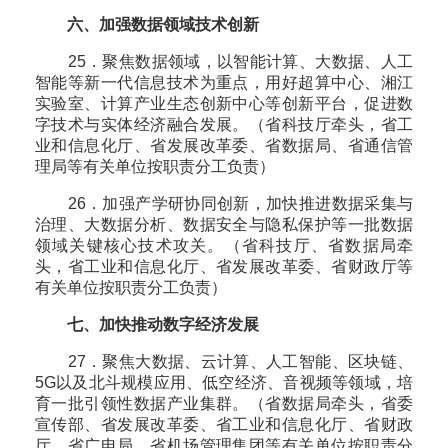
六、加强数据领域技术创新
25．聚焦数据领域，以智能计算、大数据、人工
智能等新一代信息技术为重点，用好超算中心、湘江
实验室、计算产业生态创新中心等创新平台，促进数
字技术与实体经济融合发展。（省科技厅牵头，省工
业和信息化厅、省发展改革委、省数据局、省通信管
理局等有关单位按职责分工负责）
26．加强产学研协同创新，加快推进数据采集与
治理、大数据分析、数据安全与隐私保护等一批数据
领域关键核心技术攻关。（省科技厅、省数据局牵
头，省工业和信息化厅、省发展改革委、省财政厅等
有关单位按职责分工负责）
七、加快推动数字经济发展
27．聚焦大数据、云计算、人工智能、区块链、
5G以及北斗规模应用、低空经济、音视频等领域，培
育一批引领性数据产业集群。（省数据局牵头，省委
宣传部、省发展改革委、省工业和信息化厅、省财政
厅、省广电局、省机场管理集团等有关单位按职责分