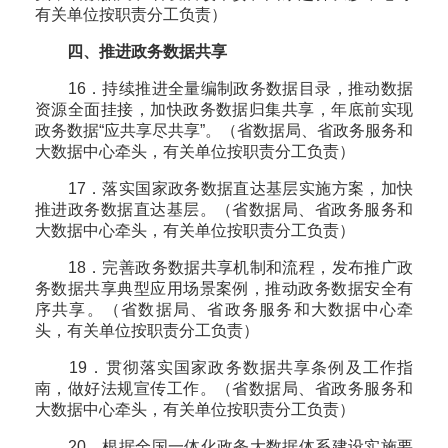
有关单位按职责分工负责）
四、推进政务数据共享
16．持续推进全量编制政务数据目录，推动数据
资源全面挂接，加快政务数据归集共享，年底前实现
政务数据“应共享尽共享”。（省数据局、省政务服务和
大数据中心牵头，有关单位按职责分工负责）
17．落实国家政务数据直达基层实施方案，加快
推进政务数据直达基层。（省数据局、省政务服务和
大数据中心牵头，有关单位按职责分工负责）
18．完善政务数据共享机制和流程，发布推广政
务数据共享典型应用场景案例，推动政务数据安全有
序共享。（省数据局、省政务服务和大数据中心牵
头，有关单位按职责分工负责）
19．贯彻落实国家政务数据共享条例及工作指
南，做好法规宣传工作。（省数据局、省政务服务和
大数据中心牵头，有关单位按职责分工负责）
20．根据全国一体化政务大数据体系建设实施要