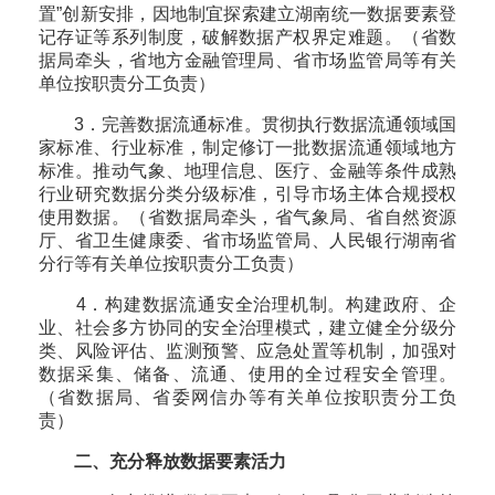
置”创新安排，因地制宜探索建立湖南统一数据要素登
记存证等系列制度，破解数据产权界定难题。（省数
据局牵头，省地方金融管理局、省市场监管局等有关
单位按职责分工负责）
3．完善数据流通标准。贯彻执行数据流通领域国
家标准、行业标准，制定修订一批数据流通领域地方
标准。推动气象、地理信息、医疗、金融等条件成熟
行业研究数据分类分级标准，引导市场主体合规授权
使用数据。（省数据局牵头，省气象局、省自然资源
厅、省卫生健康委、省市场监管局、人民银行湖南省
分行等有关单位按职责分工负责）
4．构建数据流通安全治理机制。构建政府、企
业、社会多方协同的安全治理模式，建立健全分级分
类、风险评估、监测预警、应急处置等机制，加强对
数据采集、储备、流通、使用的全过程安全管理。
（省数据局、省委网信办等有关单位按职责分工负
责）
二、充分释放数据要素活力