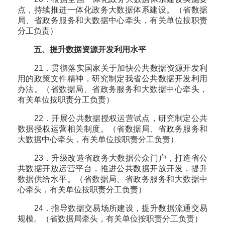
点，持续推进一体化政务大数据体系建设。（省数据
局、省政务服务和大数据中心牵头，有关单位按职责
分工负责）
五、提升数据资源开发利用水平
21．贯彻落实国家关于加快公共数据资源开发利
用的政策文件精神，研究制定我省公共数据开发利用
办法。（省数据局、省政务服务和大数据中心牵头，
有关单位按职责分工负责）
22．开展公共数据授权运营试点，研究制定公共
数据授权运营相关制度。（省数据局、省政务服务和
大数据中心牵头，有关单位按职责分工负责）
23．升级改造省政务大数据公众门户，打造省公
共数据开放运营平台，推进公共数据开放开发，提升
数据供给水平。（省数据局、省政务服务和大数据中
心牵头，有关单位按职责分工负责）
24．指导数据交易场所建设，提升数据流通交易
规模。（省数据局牵头，有关单位按职责分工负责）