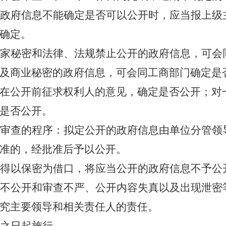
政府信息不能确定是否可以公开时，应当报上级
确定。
家秘密和法律、法规禁止公开的政府信息，可会
及商业秘密的政府信息，可会同工商部门确定是
在公开前征求权利人的意见，确定是否公开；对
是否公开。
审查的程序：拟定公开的政府信息由单位分管领
准的，经批准后予以公开。
得以保密为借口，将应当公开的政府信息不予公
不公开和审查不严、公开内容失真以及出现泄密
究主要领导和相关责任人的责任。