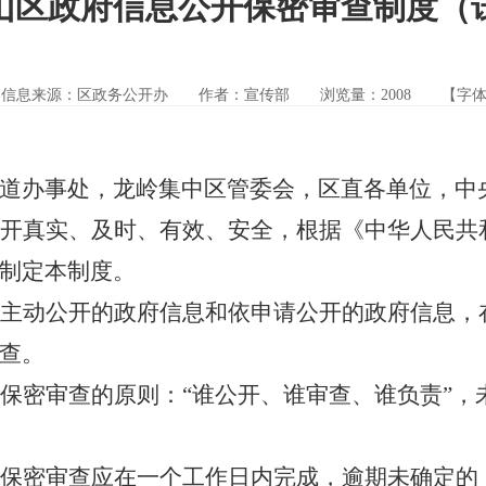
山区政府信息公开保密审查制度（
信息来源：区政务公开办
作者：宣传部
浏览量：
2008
【字
道办事处，龙岭集中区管委会，区直各单位，中
开真实、及时、有效、安全，根据《中华人民共
制定本制度。
主动公开的政府信息和依申请公开的政府信息，
查。
保密审查的原则：“谁公开、谁审查、谁负责”，
保密审查应在一个工作日内完成，逾期未确定的