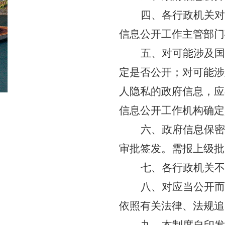
四、各行政机关对
信息公开工作主管部门
五、对可能涉及国
定是否公开；对可能涉
人隐私的政府信息，应
信息公开工作机构确定
六、政府信息保密
审批签发。需报上级批
七、各行政机关不
八、对应当公开而
依照有关法律、法规追