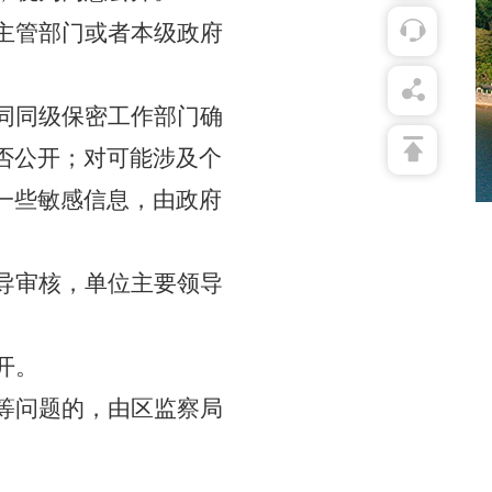
主管部门或者本级政府
同同级保密工作部门确
否公开；对可能涉及个
一些敏感信息，由政府
导审核，单位主要领导
开。
等问题的，由区监察局