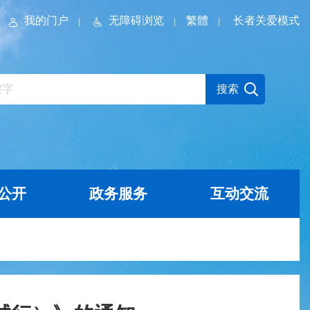
我的门户
无障碍浏览
繁體
长者关爱模式
公开
政务服务
互动交流