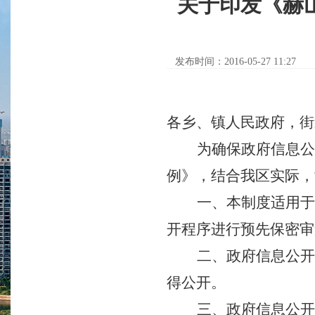
关于印发《赫
发布时间：2016-05-27 11:27
各乡、镇人民政府，街
为确保政府信息公
例》，结合我区实际，
一、本制度适用于
开程序进行预先保密审
二、政府信息公开
得公开。
三、政府信息公开