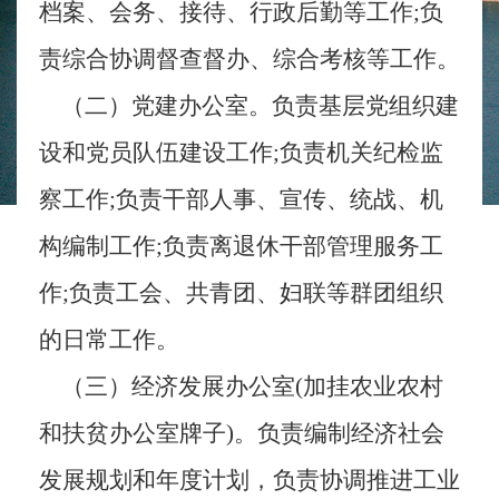
档案、会务、接待、行政后勤等工作;负
责综合协调督查督办、综合考核等工作
。
（二）
党建办公室。负责基层党组织建
设和党员队伍建设工作
;负责机关纪检监
察工作;负责干部人事、宣传、统战、机
构编制工作;负责离退休干部管理服务工
作;负责工会、共青团
、
妇联等群团组织
的日常工作
。
（三）
经济发展办公室
(加挂农业农村
和扶贫办公室牌子)
。
负责编制经济社会
发展规划和年度计划，负责协调推进工业