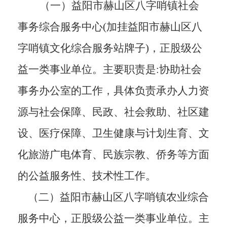
（一）
益阳市赫山区八字哨镇社会
事务综合服务中心
(加挂益阳市赫山区八
字哨镇文化综合服务站牌子)，正股级公
益一类事业单位。主要职责是:协助社会
事务办公室的工作，具体负责承办人力资
源与社会保障、民政、社会救助、社区建
设、医疗保障、卫生健康与计划生育、文
化旅游广电体育、民族宗教、侨务等方面
的公益服务性、技术性工作
。
（二）
益阳市赫山区八字哨镇农业综合
服务中心，正股级公益一类事业单位。主