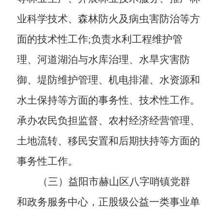
业科学技术、森林防火及病虫害防治等方
面的技术性工作;负责水利工程维护管
理、河道湖泊与水库治理
、
水旱灾害防
御、堤防维护管理、机电排灌、水资源和
水土保持等方面的事务性、技术性工作。
承办农民负担监督、农村经济经营管理、
土地流转、移民安置和后期扶持等方面的
事务性工作。
（三）
益阳市赫山区八字哨镇党群
和政务服务中心，正股级公益一类事业单