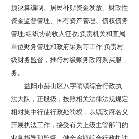
预决算编制、居民补贴资金发放、财政性
资金监督管理、国有资产管理、债权债务
管理
;组织协调收入征收;负责机关和直属
单位财务管理和政府采购等工作;负责村
级财务监督，推行村级账务政府购买服
务
。
益阳市赫山区八字哨镇综合行政执
法大队，正股级，按照相关法律法规规定
相对集中行使行政处罚权，以镇政府名义
开展执法工作，接受有关上级主管部门的
业务指导和监督
。
健全乡镇综合行政执法