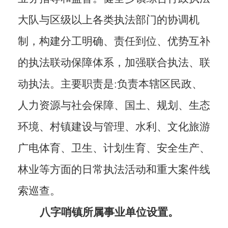
大队与区级以上各类执法部门的协调机
制，构建分工明确、责任到位、优势互补
的执法联动保障体系
，
加强联合执法、联
动执法。主要职责是
:负责本辖区民政、
人力资源与社会保障、国土、规划、生态
环境、村镇建设与管理、水利、文化旅游
广电体育、卫生、计划生育、安全生产、
林业等方面的日常执法活动和重大案件线
索
巡查。
八字哨镇所属事业单位设置
。