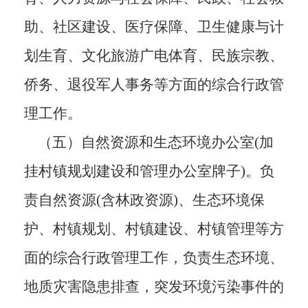
助、社区建设、医疗保障、卫生健康与计
划生育、文化旅游广电体育、民族宗教、
侨务、退役军人事务等方面的综合行政管
理工作
。
（五）
自然资源和生态环境办公室
(加
挂村镇规划建设和管理办公室牌子)。负
责自然资源(含林政资源)、生态环境保
护
、
村镇规划、村镇建设、村镇管理等方
面的综合行政管理工作，负责生态环境、
地质灾害隐患排
查
，突发环境污染事件的