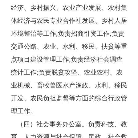
经济、乡村振兴、农业产业发展、农村集
体经济与农民专业合作社发展、乡村人居
环境整治等工作
;负责招商引资工作;负责
交通
公
路、农业、水利、移民、扶贫等重
点项目建设管理工作
;负责经济社会调查
统计工作;负责脱贫攻坚、农业农村、农
业机械
、
畜牧兽医水产渔政、水利、移民
开发、农民负担监督等方面的综合行政管
理工作
。
（四）
社会事务办公室。负责科技、教
育、人力资源与社会保障、民政、社会救