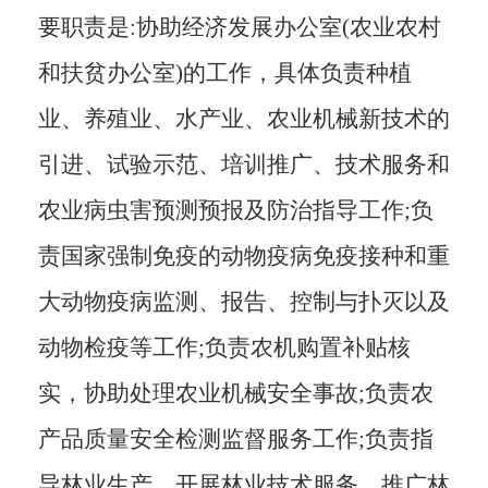
要职责是
:协助经济发展办公室(农业农村
和
扶贫
办公室
)的工作，具体负责种植
业、养殖业、水产业、农业机械新技术的
引进、试验示范、培训推广、技术服务和
农业病虫害预测预报及防治指导工作;负
责国家强制免疫的动物疫病免疫接种和重
大动物疫病监测、报告、控制与扑灭以及
动物检疫等工作;负责农机购置补贴核
实，协助处理农业机械安全事故;负责农
产品质量安全检测监督服务工作;负责指
导林业生产、开展林业技术服务、推广林