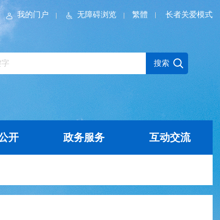
我的门户
无障碍浏览
繁體
长者关爱模式
公开
政务服务
互动交流