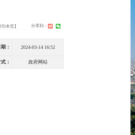
分享到：
打印本页】
日期：
2024-03-14 16:52
方式：
政府网站