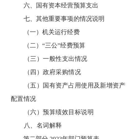
六、国有资本经营预算支出
七、其他重要事项的情况说明
（一）机关运行经费
（二）“三公”经费预算
（三）一般性支出情况
（四）政府采购情况
（五）国有资产占用使用及新增资产
配置情况
（六）预算绩效目标说明
八、名词解释
第二部分 2023年部门预算表