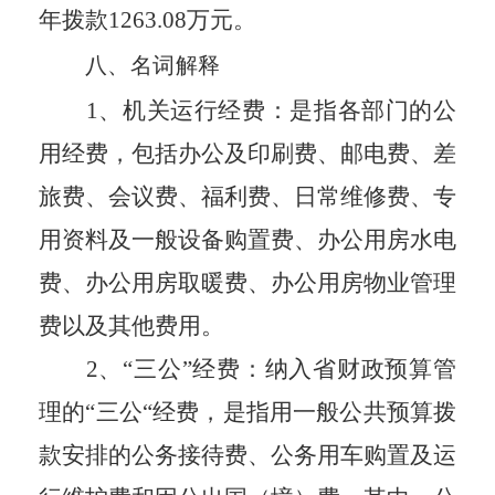
年拨款
1263.08万
元。
八
、名词解释
1、机关运行经费：是指各部门的公
用经费，包括办公及印刷费、邮电费、差
旅费、会议费、福利费、日常维修费、专
用资料及一般设备购置费、办公用房水电
费、办公用房取暖费、办公用房物业管理
费以及其他费用。
2、“三公”经费：纳入省财政预算管
理的“三公“经费，是指用一般公共预算拨
款安排的公务接待费、公务用车购置及运