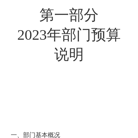
第一部分
2023年部门预算
说明
一、部门基本概况