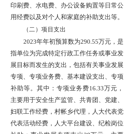
印刷费、水电费、办公设备购置等日常公
用经费以及对个人和家庭的补助支出等。
（二）项目支出
202
3
年年初预算数为2
90.55
万元，是
指单位为完成特定行政工作任务或事业发
展目标而发生的支出，包括有关事业发展
专项、专项业务费、基本建设支出、专项
补助等。其中：专项业务费
16.33
万元，
主要用于安全生产监管、共青团、党建、
妇联工作经费，村帐乡代理，人大代表党
代表活动经费，人大平台建设、纪检岗位