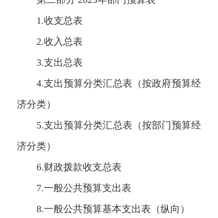
1.收支总表
2.收入总表
3.支出总表
4.支出预算分类汇总表（按政府预算经
济分类）
5.支出预算分类汇总表（按部门预算经
济分类）
6.财政拨款收支总表
7.一般公共预算支出表
8.一般公共预算基本支出表（纵向）