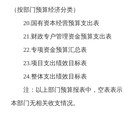
（按部门预算经济分类）
20.国有资本经营预算支出表
21.财政专户管理资金预算支出表
22.专项资金预算汇总表
23.项目支出绩效目标表
24.整体支出绩效目标表
注：以上部门预算报表中，空表表示
本部门无相关收支情况。