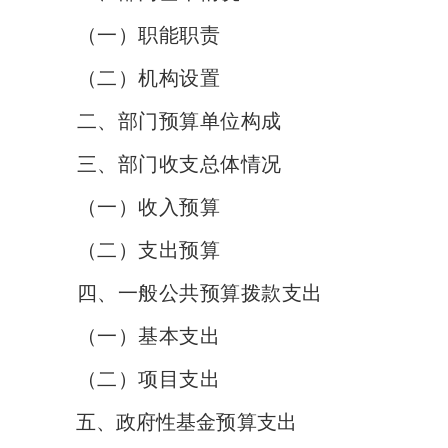
（一）职能职责
（二）机构设置
二、部门预算单位构成
三、部门收支总体情况
（一）收入预算
（二）支出预算
四、一般公共预算拨款支出
（一）基本支出
（二）项目支出
五、政府性基金预算支出