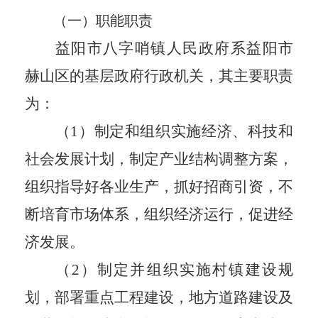
（一）职能职责
益阳市
八字哨镇人民政府系益阳市
赫山区的基层政府行政机关，其主要职责
为：
（1）制定和组织实施经济、科技和
社会发展计划，制定产业结构调整方案，
组织指导好各业生产，抓好招商引资，不
断培育市场体系，组织经济运行，促进经
济发展。
（2）制定并组织实施村镇建设规
划，部署重点工程建设，地方道路建设及