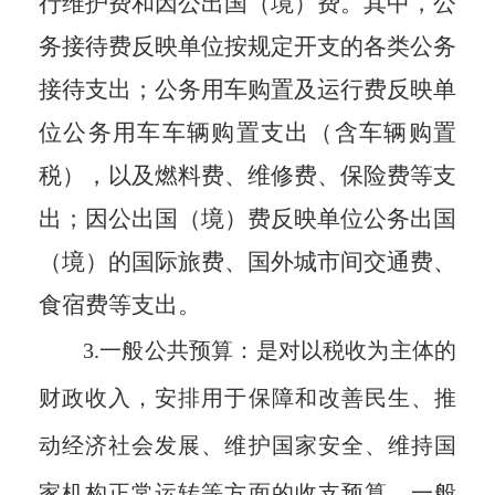
行维护费和因公出国（境）费。其中，公
务接待费反映单位按规定开支的各类公务
接待支出；公务用车购置及运行费反映单
位公务用车车辆购置支出（含车辆购置
税），以及燃料费、维修费、保险费等支
出；因公出国（境）费反映单位公务出国
（境）的国际旅费、国外城市间交通费、
食宿费等支出。
3.一般公共预算：是对以税收为主体的
财政收入，安排用于保障和改善民生、推
动经济社会发展、维护国家安全、维持国
家机构正常运转等方面的收支预算。一般