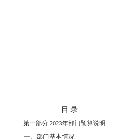
目 录
第一部分 2023年部门预算说明
一、部门基本情况