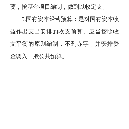
要，按基金项目编制，做到以收定支。
5.国有资本经营预算：是对国有资本收
益作出支出安排的收支预算。应当按照收
支平衡的原则编制，不列赤字，并安排资
金调入一般公共预算。