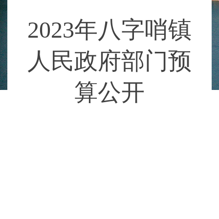
2023年八字哨镇
人民政府部门预
算公开