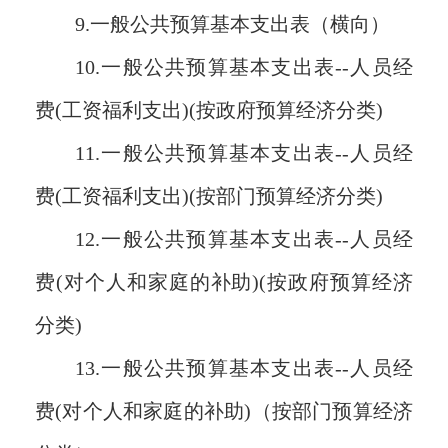
9.一般公共预算基本支出表（横向）
10.一般公共预算基本支出表--人员经
费(工资福利支出)(按政府预算经济分类)
11.一般公共预算基本支出表--人员经
费(工资福利支出)(按部门预算经济分类)
12.一般公共预算基本支出表--人员经
费(对个人和家庭的补助)(按政府预算经济
分类)
13.一般公共预算基本支出表--人员经
费(对个人和家庭的补助)（按部门预算经济