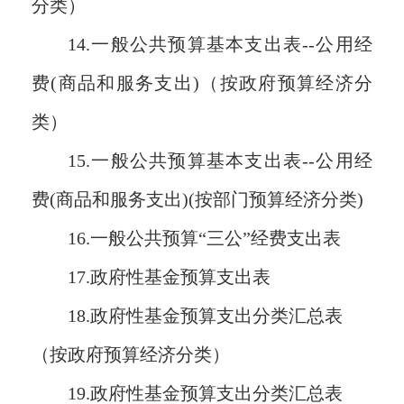
分类）
14.一般公共预算基本支出表--公用经
费(商品和服务支出)（按政府预算经济分
类）
15.一般公共预算基本支出表--公用经
费(商品和服务支出)(按部门预算经济分类)
16.一般公共预算“三公”经费支出表
17.政府性基金预算支出表
18.政府性基金预算支出分类汇总表
（按政府预算经济分类）
19.政府性基金预算支出分类汇总表