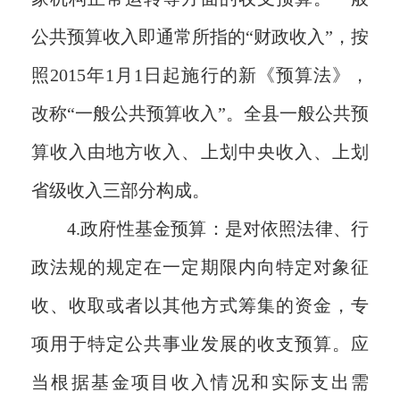
公共预算收入即通常所指的“财政收入”，按
照2015年1月1日起施行的新《预算法》，
改称“一般公共预算收入”。全县一般公共预
算收入由地方收入、上划中央收入、上划
省级收入三部分构成。
4.政府性基金预算：是对依照法律、行
政法规的规定在一定期限内向特定对象征
收、收取或者以其他方式筹集的资金，专
项用于特定公共事业发展的收支预算。应
当根据基金项目收入情况和实际支出需