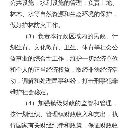
公共设施，水利设施的管理，负责土地、
林木、水等自然资源和生态环境的保护，
做好护林防火工作。
（3）负责本行政区域内的民政、计
划生育、文化教育、卫生、体育等社会公
益事业的综合性工作，维护一切经济单位
和个人的正当经济权益，取缔非法经济活
动，调解和处理民事纠纷，打击刑事犯罪
维护社会稳定。
（4）加强镇级财政的监管和管理，
按计划组织、管理镇财政收入和支出，执
行国家有关财经纪律和政策，保证财政收