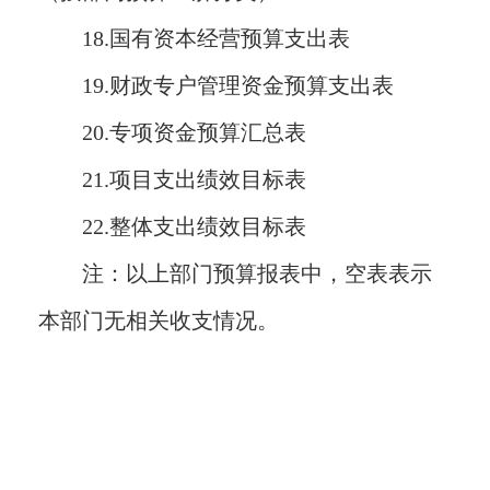
18.国有资本经营预算支出表
19.财政专户管理资金预算支出表
20.专项资金预算汇总表
21.项目支出绩效目标表
22.整体支出绩效目标表
注：以上部门预算报表中，空表表示
本部门无相关收支情况。