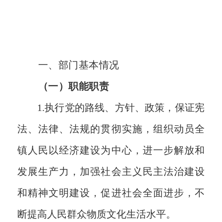
一、部门基本情况
（一）职能职责
1.执行党的路线、方针、政策，保证宪
法、法律、法规的贯彻实施，组织动员全
镇人民以经济建设为中心，进一步解放和
发展生产力，加强社会主义民主法治建设
和精神文明建设，促进社会全面进步，不
断提高人民群众物质文化生活水平。