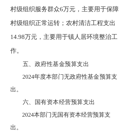
村级组织服务群众
6万元
，主要用于保障
村级组织正常运转；农村清洁工程支出
14.98
万元，主要用于镇
人居环境整治
工
作。
五、
政府性基金预算支出
2024年度本部门无政府性基金预算支
出。
六、国有资本经营预算支出
2024本部门
无
国有资本经营预算支
出。