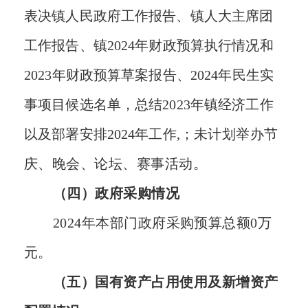
表决镇人民政府工作报告、镇人大主席团
工作报告、镇
2024年财政预算执行情况和
2023年财政预算草案报告、2024年民生实
事项目候选名单，总结2023年镇经济工作
以及部署安排2024年工作,；
未计划举办节
庆、晚会、论坛、赛事活动。
（四）政府采购情况
2024年本部门政府采购预算总额0万
元。
（五）国有资产占用使用及新增资产