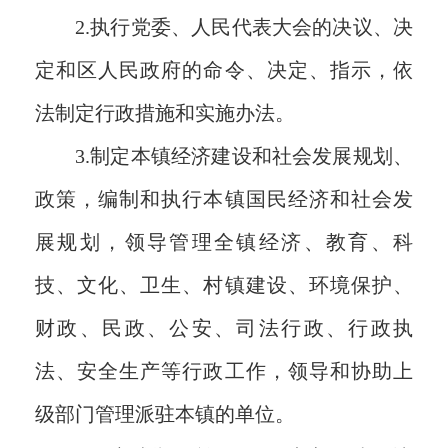
2.执行党委、人民代表大会的决议、决
定和区人民政府的命令、决定、指示，依
法制定行政措施和实施办法。
3.制定本镇经济建设和社会发展规划、
政策，编制和执行本镇国民经济和社会发
展规划，领导管理全镇经济、教育、科
技、文化、卫生、村镇建设、环境保护、
财政、民政、公安、司法行政、行政执
法、安全生产等行政工作，领导和协助上
级部门管理派驻本镇的单位。