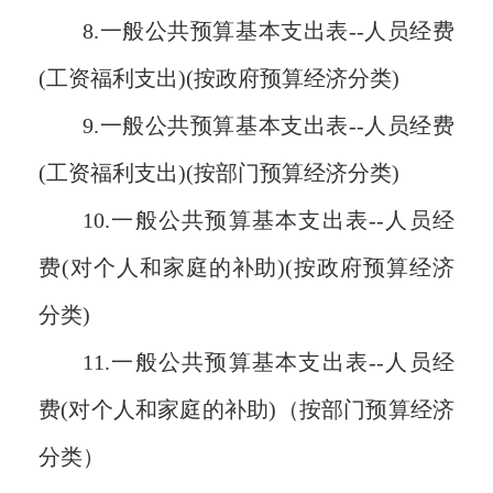
8.一般公共预算基本支出表--人员经费
(工资福利支出)(按政府预算经济分类)
9.一般公共预算基本支出表--人员经费
(工资福利支出)(按部门预算经济分类)
10.一般公共预算基本支出表--人员经
费(对个人和家庭的补助)(按政府预算经济
分类)
11.一般公共预算基本支出表--人员经
费(对个人和家庭的补助)（按部门预算经济
分类）