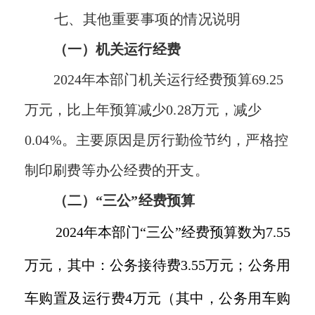
七、
其他重要事项的情况说明
（一）机关运行经费
2024年本部门机关运行经费预算69.25
万元，比上年预算减少0.28万元，减少
0.04%。主要原因是厉行勤俭节约，严格控
制印刷费等办公经费的开支。
（二）
“三公”经费预算
2024年本部门“三公”经费预算数为7.55
万元，其中：公务接待费3.55万元；公务用
车购置及运行费4万元（其中，公务用车购