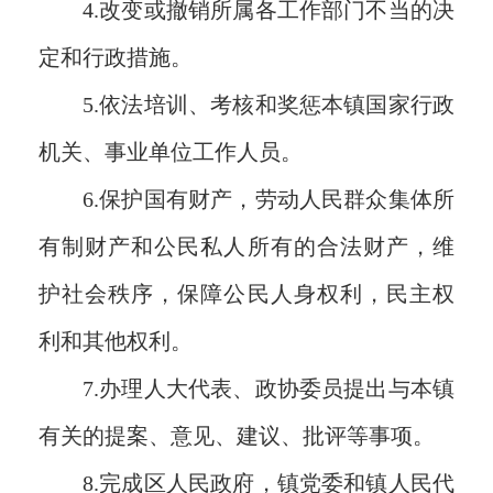
4.改变或撤销所属各工作部门不当的决
定和行政措施。
5.依法培训、考核和奖惩本镇国家行政
机关、事业单位工作人员。
6.保护国有财产，劳动人民群众集体所
有制财产和公民私人所有的合法财产，维
护社会秩序，保障公民人身权利，民主权
利和其他权利。
7.办理人大代表、政协委员提出与本镇
有关的提案、意见、建议、批评等事项。
8.完成区人民政府，镇党委和镇人民代