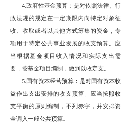
4.
政府性基金预算：是对依照法律、行
政法规的规定在一定期限内向特定对象征
收、收取或者以其他方式筹集的资金，专
项用于特定公共事业发展的收支预算。应
当根据基金项目收入情况和实际支出需
要，按基金项目编制，做到以收定支。
5.
国有资本经营预算：是对国有资本收
益作出支出安排的收支预算。应当按照收
支平衡的原则编制，不列赤字，并安排资
金调入一般公共预算。