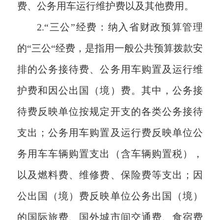
费、公务用车运行维护费以及其他费用。
2.“三公”经费
：
纳入省财政预算管理
的
“三公“经费，是指用一般公共预算拨款安
排的公务接待费、公务用车购置及运行维
护费和因公出国（境）费。其中，公务接
待费反映单位按规定开支的各类公务接待
支出；公务用车购置及运行费反映单位公
务用车车辆购置支出（含车辆购置税），
以及燃料费、维修费、保险费等支出；因
公出国（境）费反映单位公务出国（境）
的国际旅费、国外城市间交通费、食宿费