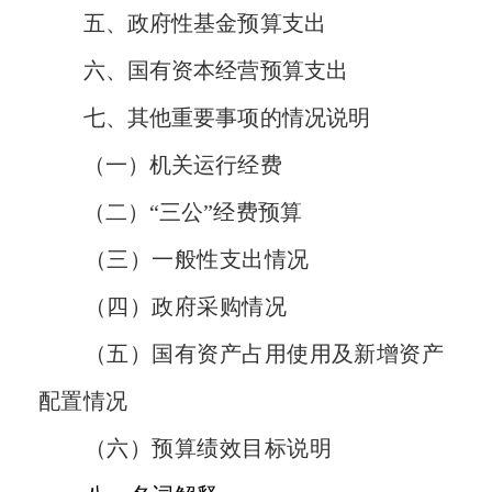
五、政府性基金预算支出
六、国有资本经营预算支出
七、其他重要事项的情况说明
（一）机关运行经费
（二）
“三公”经费预算
（三）一般性支出情况
（四）政府采购情况
（五）国有资产占用使用及新增资产
配置情况
（六）预算绩效目标说明