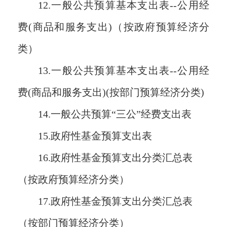
12.一般公共预算基本支出表--公用经
费(商品和服务支出)（按政府预算经济分
类）
13.一般公共预算基本支出表--公用经
费(商品和服务支出)(按部门预算经济分类)
14.一般公共预算“三公”经费支出表
15.政府性基金预算支出表
16.政府性基金预算支出分类汇总表
（按政府预算经济分类）
17.政府性基金预算支出分类汇总表
（按部门预算经济分类）