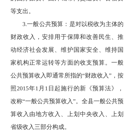
等支出。
3.
一般公共预算：是对以税收为主体的
财政收入，安排用于保障和改善民生、推
动经济社会发展、维护国家安全、维持国
家机构正常运转等方面的收支预算。一般
公共预算收入即通常所指的
“财政收入”，按
照2015年1月1日起施行的新《预算法》，
改称“一般公共预算收入”。全县一般公共预
算收入由地方收入、上划中央收入、上划
省级收入三部分构成。