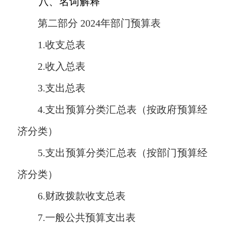
八、名词解释
第二部分
2024年
部门预算表
1.收支总表
2.收入总表
3.支出总表
4.支出预算分类汇总表（按政府预算经
济分类）
5.支出预算分类汇总表（按部门预算经
济分类）
6.财政拨款收支总表
7.一般公共预算支出表