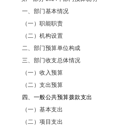
一、部门基本情况
（一）职能职责
（二）机构设置
二、部门预算单位构成
三、部门收支总体情况
（一）收入预算
（二）支出预算
四、
一般公共预算拨款支出
（一）基本支出
（二）项目支出