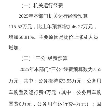
（一）机关运行经费
2025年本部门机关运行经费预算
115.52万元，比上年预算增加46.27万元，
增加66.81%。主要原因是物价上涨及人员
增加。
（二）“三公”经费预算
2025年本部门“三公”经费预算数为7.55
万元，其中：公务接待费3.55万元；公务用
车购置及运行费4万元（其中，公务用车购
置费0万元，公务用车运行费4万元）；因