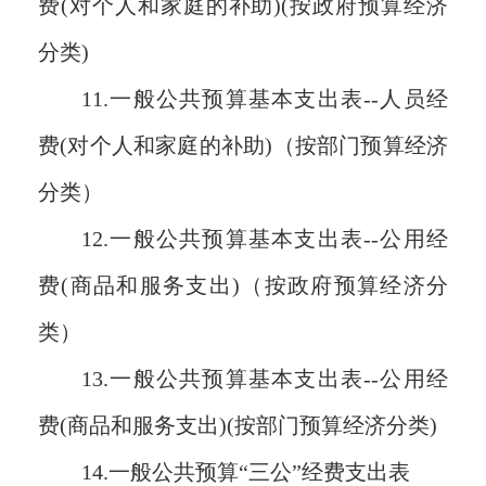
费(对个人和家庭的补助)(按政府预算经济
分类)
11.一般公共预算基本支出表--人员经
费(对个人和家庭的补助)（按部门预算经济
分类）
12.一般公共预算基本支出表--公用经
费(商品和服务支出)（按政府预算经济分
类）
13.一般公共预算基本支出表--公用经
费(商品和服务支出)(按部门预算经济分类)
14.一般公共预算“三公”经费支出表