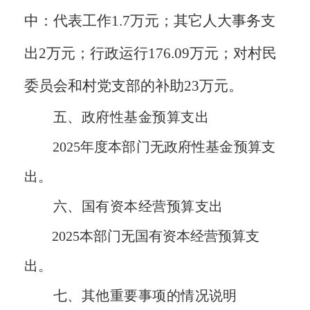
中：
代表工作
1.7万元；其它人大事务支
出2万元；行政运行176.09万元；对村民
委员会和村党支部的补助23万元
。
五、
政府性基金预算支出
2025年度本部门无政府性基金预算支
出。
六、国有资本经营预算支出
2025本部门
无
国有资本经营预算支
出。
七、
其他重要事项的情况说明