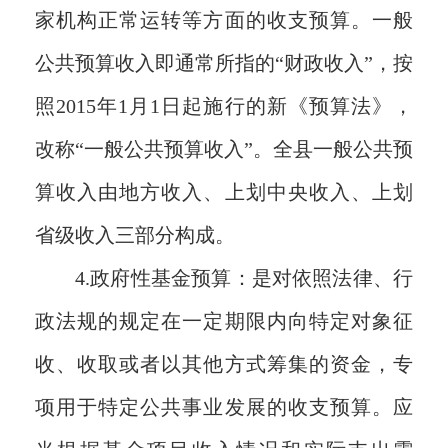
家机构正常运转等方面的收支预算。一般
公共预算收入即通常所指的“财政收入”，按
照2015年1月1日起施行的新《预算法》，
改称“一般公共预算收入”。全县一般公共预
算收入由地方收入、上划中央收入、上划
省级收入三部分构成。
4.
政府性基金预算：是对依照法律、行
政法规的规定在一定期限内向特定对象征
收、收取或者以其他方式筹集的资金，专
项用于特定公共事业发展的收支预算。应