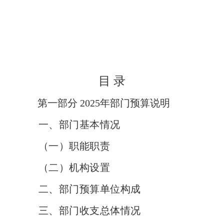
目
录
第一部分
2025
年部门预算说明
一、部门基本情况
（一）职能职责
（二）机构设置
二、部门预算单位构成
三、部门收支总体情况