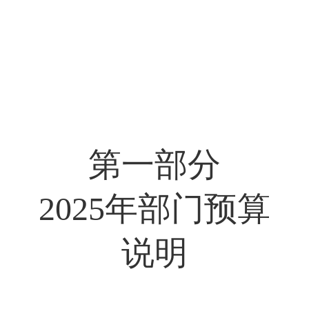
第一部分
2025
年
部门
预算
说明