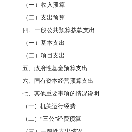
（一）收入预算
（二）支出预算
四、
一般公共预算拨款支出
（一）基本支出
（二）项目支出
五、政府性基金预算支出
六、国有资本经营预算支出
七、其他重要事项的情况说明
（一）机关运行经费
（二）“三公”经费预算
（三）一般性支出情况