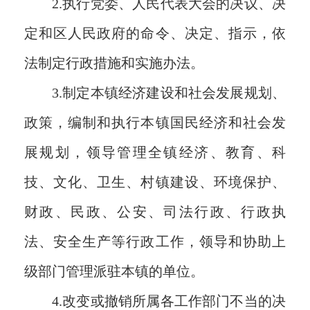
2.执行党委、人民代表大会的决议、决
定和区人民政府的命令、决定、指示，依
法制定行政措施和实施办法。
3.制定本镇经济建设和社会发展规划、
政策，编制和执行本镇国民经济和社会发
展规划，领导管理全镇经济、教育、科
技、文化、卫生、村镇建设、环境保护、
财政、民政、公安、司法行政、行政执
法、安全生产等行政工作，领导和协助上
级部门管理派驻本镇的单位。
4.改变或撤销所属各工作部门不当的决