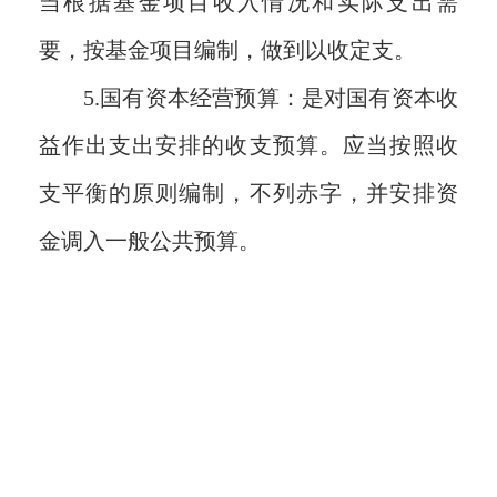
当根据基金项目收入情况和实际支出需
要，按基金项目编制，做到以收定支。
5.
国有资本经营预算：是对国有资本收
益作出支出安排的收支预算。应当按照收
支平衡的原则编制，不列赤字，并安排资
金调入一般公共预算。