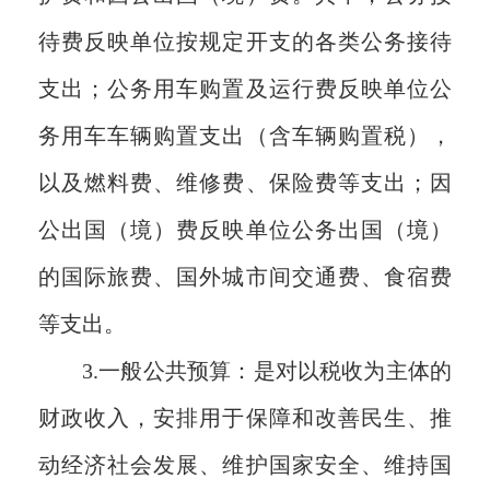
待费反映单位按规定开支的各类公务接待
支出；公务用车购置及运行费反映单位公
务用车车辆购置支出（含车辆购置税），
以及燃料费、维修费、保险费等支出；因
公出国（境）费反映单位公务出国（境）
的国际旅费、国外城市间交通费、食宿费
等支出。
3.
一般公共预算：是对以税收为主体的
财政收入，安排用于保障和改善民生、推
动经济社会发展、维护国家安全、维持国