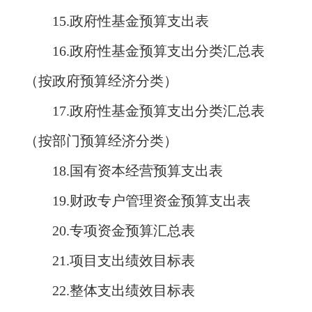
15.政府性基金预算支出表
16.政府性基金预算支出分类汇总表
（按政府预算经济分类）
17.政府性基金预算支出分类汇总表
（按部门预算经济分类）
18.国有资本经营预算支出表
19.财政专户管理资金预算支出表
20.专项资金预算汇总表
21.项目支出绩效目标表
22.整体支出绩效目标表