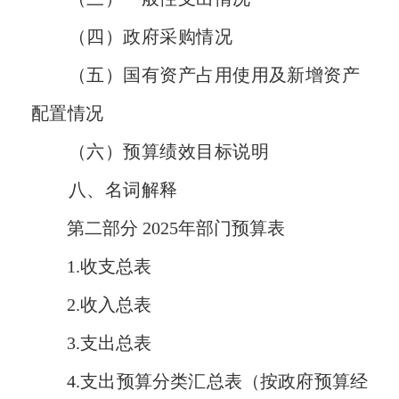
（四）政府采购情况
（五）国有资产占用使用及新增资产
配置情况
（六）预算绩效目标说明
八、名词解释
第二部分
2025年
部门预算表
1.收支总表
2.收入总表
3.支出总表
4.支出预算分类汇总表（按政府预算经