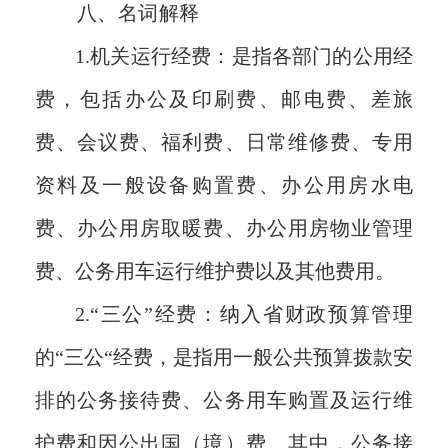
八
、名词解释
1.机关运行经费
：
是指各部门的公用经
费，包括办公及印刷费、邮电费、差旅
费、会议费、福利费、日常维修费、专用
资料及一般设备购置费、办公用房水电
费、办公用房取暖费、办公用房物业管理
费、公务用车运行维护费以及其他费用。
2.“三公”经费
：
纳入省财政预算管理
的“三公“经费，是指用一般公共预算拨款安
排的公务接待费、公务用车购置及运行维
护费和因公出国（境）费。其中，公务接