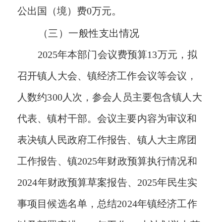
。
公出国（境）费0万元
（三）一般性支出情况
2025
年本部门会议费预算
13
万元，拟
召开
镇人大会、镇经济工作会议
等会议，
人数约
300
人次，
参会人员主要包含镇人大
代表、镇村干部。会议主要内容为审议和
表决镇人民政府工作报告、镇人大主席团
工作报告、镇
2025年财政预算执行情况和
2024年财政预算草案报告、2025年民生实
事项目候选名单，总结2024年镇经济工作