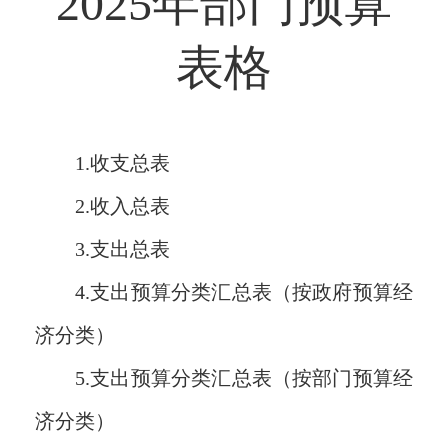
2025年
部门预算
表格
1.收支总表
2.收入总表
3.支出总表
4.支出预算分类汇总表（按政府预算经
济分类）
5.支出预算分类汇总表（按部门预算经
济分类）