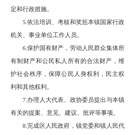
定和行政措施。
5.依法培训、考核和奖惩本镇国家行政
机关、事业单位工作人员。
6.保护国有财产，劳动人民群众集体所
有制财产和公民私人所有的合法财产，维
护社会秩序，保障公民人身权利，民主权
利和其他权利。
7.办理人大代表、政协委员提出与本镇
有关的提案、意见、建议、批评等事项。
8.完成区人民政府，镇党委和镇人民代