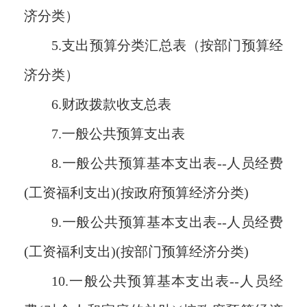
济分类）
5.支出预算分类汇总表（按部门预算经
济分类）
6.财政拨款收支总表
7.一般公共预算支出表
8.一般公共预算基本支出表--人员经费
(工资福利支出)(按政府预算经济分类)
9.一般公共预算基本支出表--人员经费
(工资福利支出)(按部门预算经济分类)
10.一般公共预算基本支出表--人员经