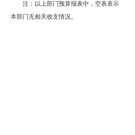
注：以上部门预算报表中，空表表示
本部门无相关收支情况。