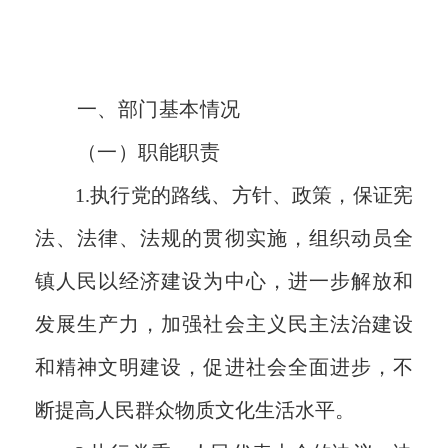
一、部门基本情况
（一）职能职责
1.执行党的路线、方针、政策，保证宪
法、法律、法规的贯彻实施，组织动员全
镇人民以经济建设为中心，进一步解放和
发展生产力，加强社会主义民主法治建设
和精神文明建设，促进社会全面进步，不
断提高人民群众物质文化生活水平。