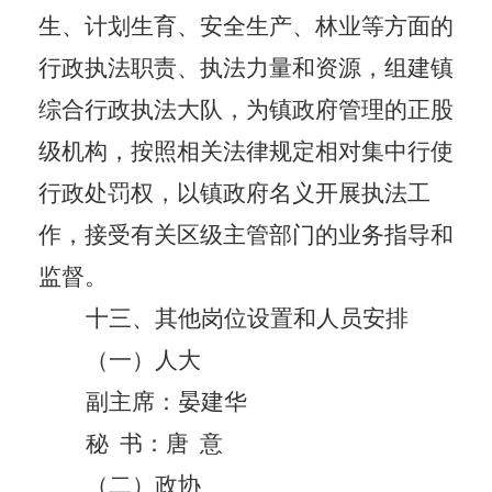
生、计划生育、安全生产、林业等方面的
行政执法职责、执法力量和资源，组建镇
综合行政执法大队，为镇政府管理的正股
级机构，按照相关法律规定相对集中行使
行政处罚权，以镇政府名义开展执法工
作，接受有关区级主管部门的业务指导和
监督。
十三、
其他岗位设置
和人员安排
（一）人大
副主席：晏建华
秘
书：唐
意
（二）政协