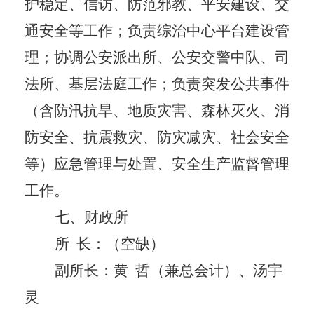
护稳定、信访、防范邪教、平安建设、交
通安全等工作；负责综治中心平台建设管
理；协调公安派出所、公安交警中队、司
法所、基层法庭工作；负责突发公共事件
（含防汛抗旱、地质灾害、森林灭火、消
防安全、抗震救灾、防灾减灾、社会安全
等）应急管理与处置、安全生产监督管理
工作。
七、财政所
所
长
：
（空缺）
副所长：黄
哲（兼总会计）、汤宇
灵