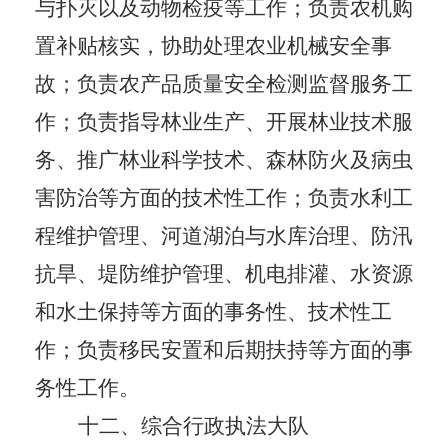
与扑灭以及动物检疫等工作；负责农机购
置补贴核实，协助处理农业机械安全事
故；负责农产品质量安全检测监督服务工
作；负责指导林业生产、开展林业技术服
务、推广林业科学技术、森林防火及病虫
害防治等方面的技术性工作；负责水利工
程维护管理、河道湖泊与水库治理、防汛
抗旱、堤防维护管理、机电排灌、水资源
和水土保持等方面的事务性、技术性工
作；负责移民安置和后期扶持等方面的事
务性工作。
十二
、
综合行政执法大队