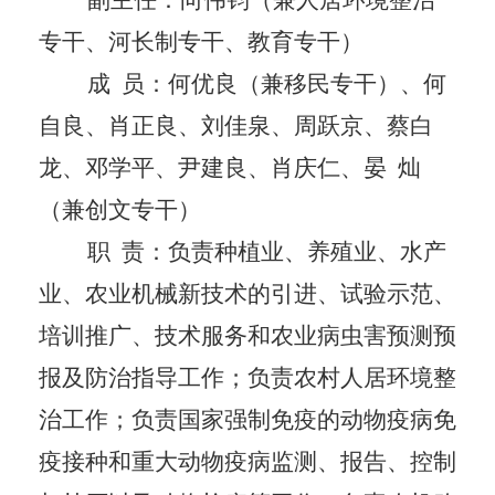
专干
、河长制专干、
教育专干
）
成
员：
何优良（兼移民专干）、何
自良、肖正良、刘佳泉、周跃京、蔡白
龙、邓学平、尹建良、肖庆仁
、晏
灿
（兼创文专干）
职
责：负责种植业、养殖业、水产
业、农业机械新技术的引进、试验示范、
培训推广、技术服务和农业病虫害预测预
报及防治指导工作；负责农村人居环境整
治工作；负责国家强制免疫的动物疫病免
疫接种和重大动物疫病监测、报告、控制