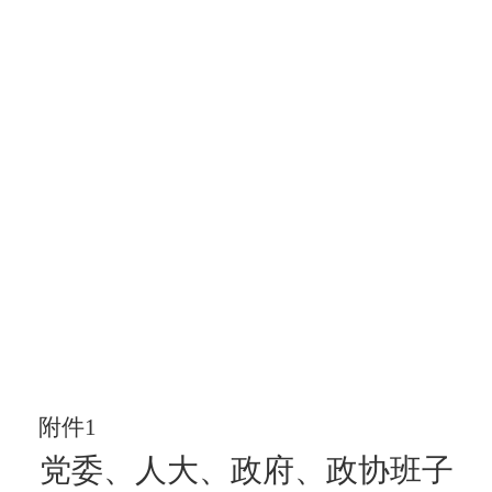
附件
1
党委、人大、政府、政协班子