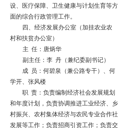
设、医疗保障、卫生健康与计划生育等方
面的综合行政管理工作。
四、
经济发展办公室
（加挂农业农
村和扶贫办公室）
主
任：
唐炳华
副主任：李
丹（
兼纪委副书记
）
成
员：
何碧泉（兼公路专干）、何
学开、张风楼
职
责：负责编制经济社会发展规划
和年度计划，负责协调推进工业经济、乡
村振兴、农村集体经济与农民专业合作社
发展等工作；负责招商引资工作；负责交