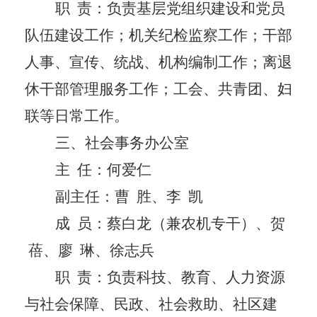
职
责：负责基层党组织建设和党员
队伍建设工作；机关纪检监察工作；干部
人事、宣传、统战、机构编制工作；离退
休干部管理服务工作；工会、共青团、妇
联等日常工作。
三、社会事务办公室
主
任：何爱仁
副主任：曹
胜、李
凯
成
员：蔡白龙（兼农机专干）、贺
蓓、廖
琳、徐志兵
职
责：负责科技、教育、人力资源
与社会保障、民政、社会救助、社区建