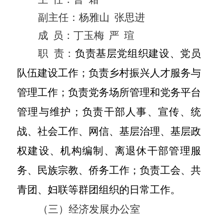
副主任：
杨雅山
张思进
成
员：
丁玉梅
严
瑄
职
责：
负责基层党组织建设、党员
队伍建设工作；负责乡村振兴人才服务与
管理工作；负责党务场所管理和党务平台
管理与维护；负责干部人事、宣传、统
战、社会工作、网信、基层治理、基层政
权建设、机构编制、离退休干部管理服
务、民族宗教、侨务工作；负责工会、共
青团、妇联等群团组织的日常工作。
（三）经济发展办公室