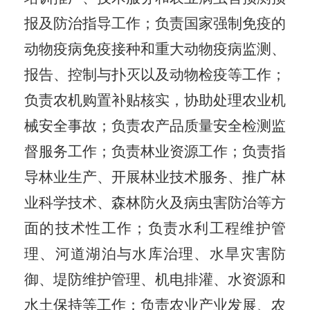
报及防治指导工作；负责国家强制免疫的
动物疫病免疫接种和重大动物疫病监测、
报告、控制与扑灭以及动物检疫等工作；
负责农机购置补贴核实，协助处理农业机
械安全事故；负责农产品质量安全检测监
督服务工作；
负责林业资源工作；
负责指
导林业生产、开展林业技术服务、推广林
业科学技术、森林防火及病虫害防治等方
面的技术性工作；负责水利工程
维护管
理、河道湖泊与水库治理、水旱灾害防
御、堤防维护管理、机电排灌、水资源和
水土保持等工作；负责农业产业发展、农