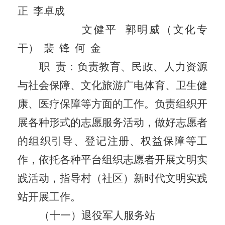
正
李卓成
文健平
郭明威
（文化专
干）
裴
锋
何
金
职
责：负责教育、民政、人力资源
与社会保障、文化旅游广电体育、卫生健
康、医疗保障等方面的工作。负责组织开
展各种形式的志愿服务活动，做好志愿者
的组织引导、登记注册、权益保障等工
作，依托各种平台组织志愿者开展文明实
践活动，指导村（社区）新时代文明实践
站开展工作。
（十一）退役军人服务站