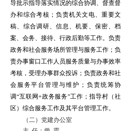
导批示指导落实情况的综合协调、督查督
办和综合考核；负责机关文电、重要文
稿、综合调研、信息、机要、保密、档
案、会务、接待、行政后勤等工作。负责
政务和社会服务场所管理与服务工作；负
责办事窗口工作人员服务质量与办事效率
考核，受理办事群众投诉；负责政务和社
会服务平台管理与维护；负责统筹协
调
“互联网+政务服务”工作；指导村（社
区）综合服务工作及其平台管理工作。
（
二
）党建办公室
主
任
：
曾
霜