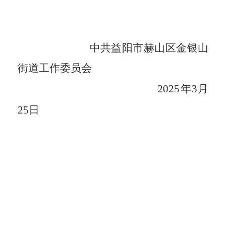
中共益阳市赫山区金银山
街道工作委员会
2025年3月
25
日