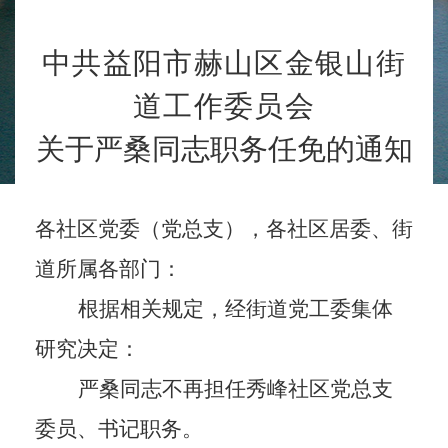
中共益阳市
赫山区
金银山街
道工作委员会
关于
严桑同志职务任免
的
通知
各社区党委（党总支），各社区居委、街
道所属各部门：
根据相关规定，经街道党工委集体
研究决定
：
严桑同志不再担任秀峰社区党总支
委员、书记职务。