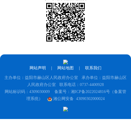
网站声明
|
网站地图
|
联系我们
主办单位：益阳市赫山区人民政府办公室 承办单位：益阳市赫山区
人民政府办公室 联系电话：0737-4400928
网站标识码：4309030009
备案号：湘ICP备2022024816号（备案管
理系统）
湘公网安备 43090302000024