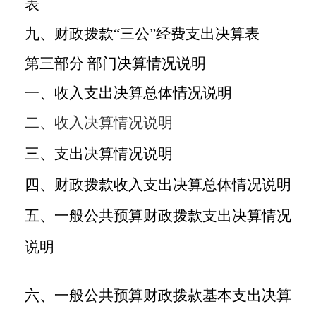
表
九、财政拨款
“
三公
”
经费支出决算表
第三部分
部门决算情况说明
一、收入支出决算总体情况说明
二、收入决算情况说明
三、支出决算情况说明
四、财政拨款收入支出决算总体情况说明
五、一般公共预算财政拨款支出决算情况
说明
六、一般公共预算财政拨款基本支出决算