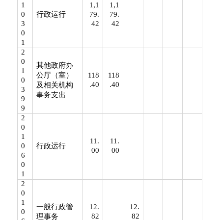
1
1,1
1,1
0
行政运行
79.
79.
3
42
42
0
1
2
0
其他政府办
1
公厅（室）
118
118
0
.40
.40
及相关机构
3
事务支出
9
9
2
0
1
11.
11.
0
行政运行
00
00
6
0
1
2
0
1
一般行政管
12.
12.
0
82
82
理事务