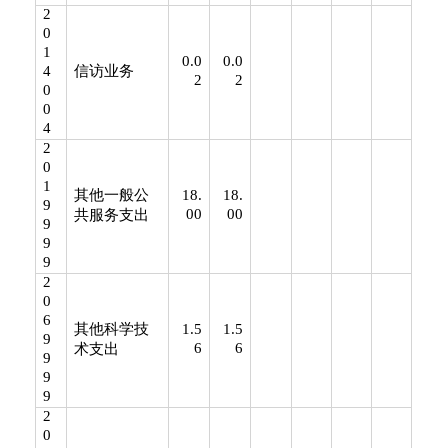
2
0
1
0.0
0.0
4
信访业务
2
2
0
0
4
2
0
1
其他一般公
18.
18.
9
00
00
共服务支出
9
9
9
2
0
6
其他科学技
1.5
1.5
9
6
6
术支出
9
9
9
2
0