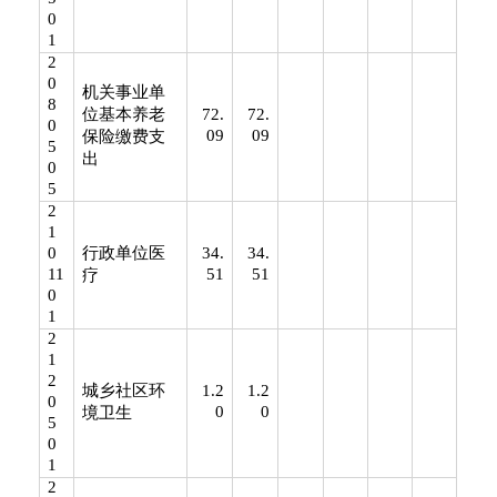
0
1
2
0
机关事业单
8
位基本养老
72.
72.
0
09
09
保险缴费支
5
出
0
5
2
1
0
行政单位医
34.
34.
11
51
51
疗
0
1
2
1
2
城乡社区环
1.2
1.2
0
0
0
境卫生
5
0
1
2