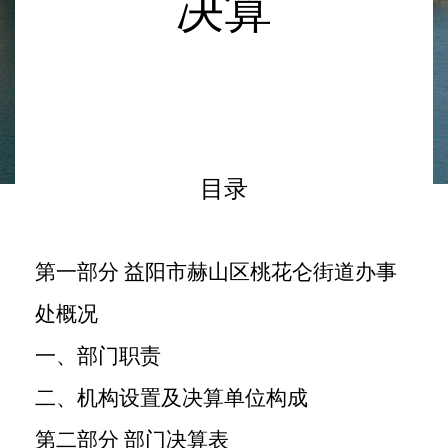
决
算
目录
第一部分
益阳市赫山区桃花仑街道办事
处
概况
一、部门职责
二、机构设置及决算单位构成
第二部分
部门决算表