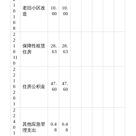
1
老旧小区改
10.
10.
0
00
00
造
1
0
8
2
2
1
保障性租赁
28.
28.
0
63
63
住房
11
0
2
2
1
47.
47.
0
住房公积金
60
60
2
0
1
2
2
4
其他应急管
0.4
0.4
0
8
8
理支出
1