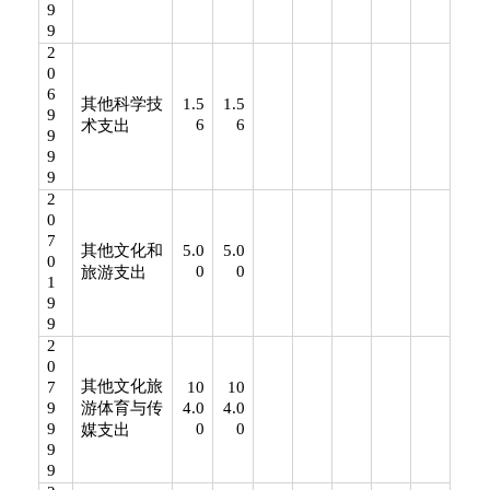
9
9
2
0
6
其他科学技
1.5
1.5
9
6
6
术支出
9
9
9
2
0
7
其他文化和
5.0
5.0
0
0
0
旅游支出
1
9
9
2
0
其他文化旅
7
10
10
9
游体育与传
4.0
4.0
9
0
0
媒支出
9
9