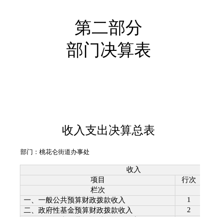
第二部分
部门决算表
收入支出决算总表
部门：
桃花仑街道办事处
收入
项目
行次
栏次
1
一、一般公共预算财政拨款收入
2
二、政府性基金预算财政拨款收入