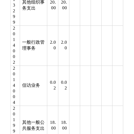
其他组织事
20.
20.
3
00
00
务支出
2
9
9
2
0
1
一般行政管
2.0
2.0
4
0
0
理事务
0
0
2
2
0
1
0.0
0.0
4
信访业务
2
2
0
0
4
2
0
1
其他一般公
18.
18.
9
00
00
共服务支出
9