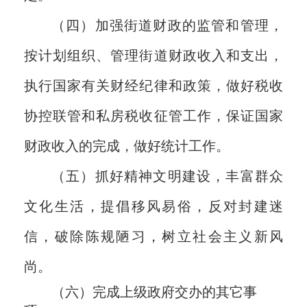
（四）加强街道财政的监管和管理，
按计划组织、管理街道财政收入和支出，
执行国家有关财经纪律和政策，做好税收
协控联管和私房税收征管工作，保证国家
财政收入的完成，做好统计工作。
（五）抓好精神文明建设，丰富群众
文化生活，提倡移风易俗，反对封建迷
信，破除陈规陋习，树立社会主义新风
尚。
（六）完成上级政府交办的其它事