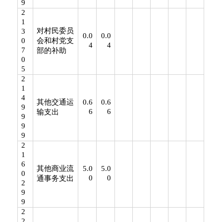
9
2
1
对村民委员
3
0.0
0.0
0
会和村党支
4
4
7
部的补助
0
5
2
1
4
其他交通运
0.6
0.6
9
6
6
输支出
9
9
9
2
1
6
其他商业流
5.0
5.0
0
0
0
通事务支出
2
9
9
2
2