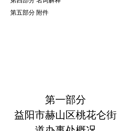
第四部分
名词解释
第五部分
附件
第一部分
益阳市赫山区桃花仑街
道办事处
概况