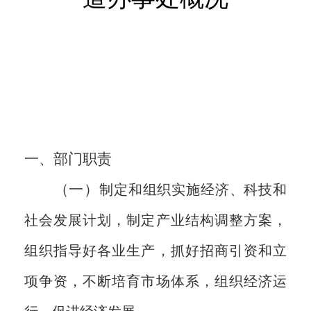
一、
部门职责
（一）
制定和组织实施经济、科技和
社会发展计划，制定产业结构调整方案，
组织指导好各业生产，抓好招商引资和立
项争资，不断培育市场体系，组织经济运