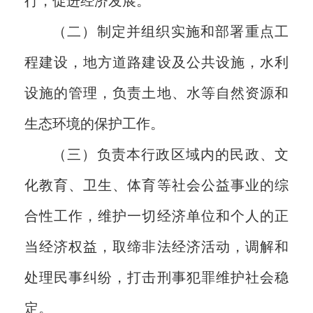
行，促进经济发展。
（二）制定并组织实施和部署重点工
程建设，地方道路建设及公共设施，水利
设施的管理，负责土地、水等自然资源和
生态环境的保护工作。
（三）负责本行政区域内的民政、文
化教育、卫生、体育等社会公益事业的综
合性工作，维护一切经济单位和个人的正
当经济权益，取缔非法经济活动，调解和
处理民事纠纷，打击刑事犯罪维护社会稳
定。