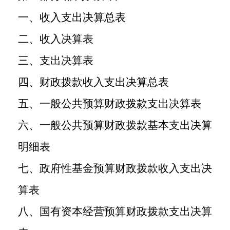
一、收入支出决算总表
二、收入决算表
三、支出决算表
四、财政拨款收入支出决算总表
五、一般公共预算财政拨款支出决算表
六、一般公共预算财政拨款基本支出决算
明细表
七、政府性基金预算财政拨款收入支出决
算表
八、国有资本经营预算财政拨款支出决算