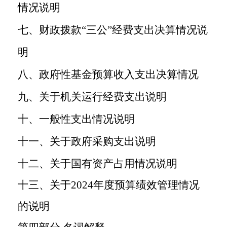
情况说明
七、财政拨款
“
三公
”
经费支出决算情况说
明
八、政府性基金预算收入支出决算情况
九、关于机关运行经费支出说明
十、一般性支出情况说明
十一、关于政府采购支出说明
十二、关于国有资产占用情况说明
十三、关于
2024
年度预算绩效管理情况
的说明