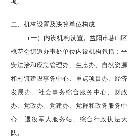
项。
二、机构设置及决算单位构成
（一）内设机构设置。
益阳市
赫山区
桃花仑街道办事处单位内设机构包括：
平
安法治和应急管理办、生态办、自然资源
和村镇建设事务中心、重点项目办、
经济
发展办
、社会事务综合服务中心、财政
办、党政办、党建办、党群和政务服务中
心、退役军人服务站、综合行政执法大
队。