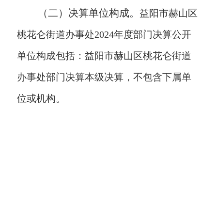
（二）决算单位构成。
益阳市赫山区
桃花仑街道办事处
2024年度
部门决算公开
单位构成包括：益阳市
赫山区
桃花仑街道
办事处部门决算本级决算，不包含下属单
位或机构。