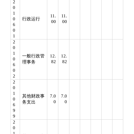
2
0
1
11.
11.
0
行政运行
00
00
6
0
1
2
0
1
一般行政管
12.
12.
0
82
82
理事务
6
0
2
2
0
1
其他财政事
7.0
7.0
0
0
0
务支出
6
9
9
2
0
1