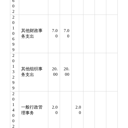
6
0
2
2
0
1
其他财政事
7.0
7.0
0
0
0
务支出
6
9
9
2
0
1
其他组织事
20.
20.
3
00
00
务支出
2
9
9
2
0
1
一般行政管
2.0
2.0
4
0
0
理事务
0
0
2