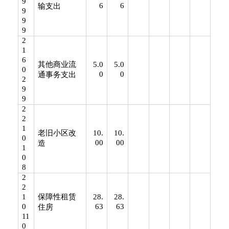
9
6
6
输支出
9
9
9
2
1
6
其他商业流
5.0
5.0
0
0
0
通事务支出
2
9
9
2
2
1
老旧小区改
10.
10.
0
00
00
造
1
0
8
2
2
1
保障性租赁
28.
28.
0
63
63
住房
11
0