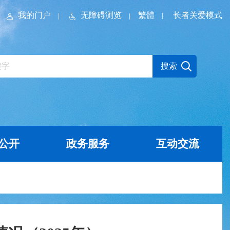
我的门户
无障碍浏览
繁體
长者关爱模式
公开
政务服务
互动交流