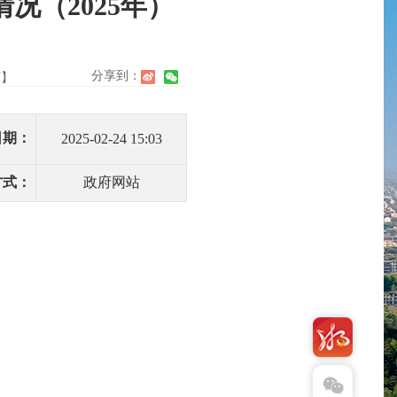
（2025年）
分享到：
页】
日期：
2025-02-24 15:03
方式：
政府网站