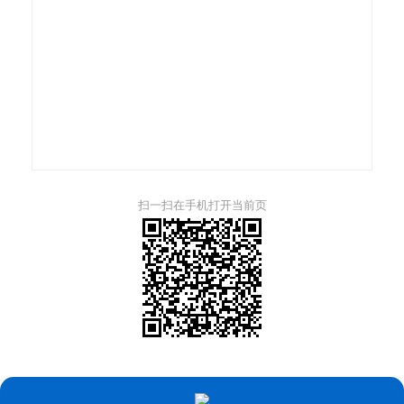
扫一扫在手机打开当前页