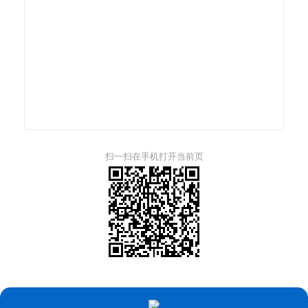
扫一扫在手机打开当前页