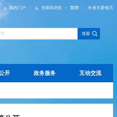
我的门户
无障碍浏览
繁體
长者关爱模式
公开
政务服务
互动交流