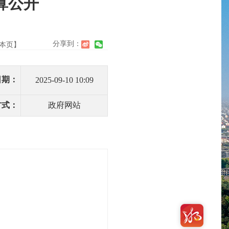
算公开
分享到：
本页】
日期：
2025-09-10 10:09
方式：
政府网站