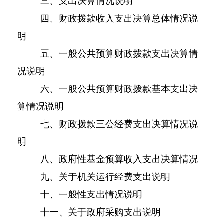
三、支出决算情况说明
四、财政拨款收入支出决算总体情况说
明
五、一般公共预算财政拨款支出决算情
况说明
六、一般公共预算财政拨款基本支出决
算情况说明
七、财政拨款三公经费支出决算情况说
明
八、政府性基金预算收入支出决算情况
九、关于机关运行经费支出说明
十、一般性支出情况说明
十一、关于政府采购支出说明