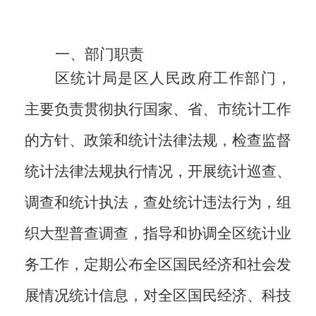
一、部门职责
区统计局是区人民政府工作部门，
主要负责贯彻执行国家、省、市统计工作
的方针、政策和统计法律法规，检查监督
统计法律法规执行情况，开展统计巡查、
调查和统计执法，查处统计违法行为，组
织大型普查调查，指导和协调全区统计业
务工作，定期公布全区国民经济和社会发
展情况统计信息，对全区国民经济、科技