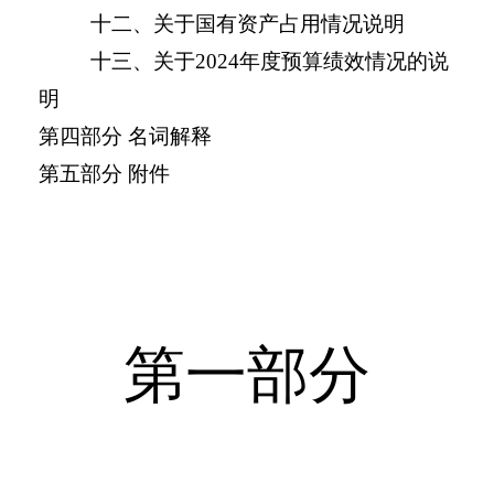
十二、关于国有资产占用情况说明
十三、关于
2024
年度预算绩效情况的说
明
第四部分 名词解释
第五部分 附件
第一部分