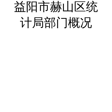
益阳市赫山区统
计局部门概况