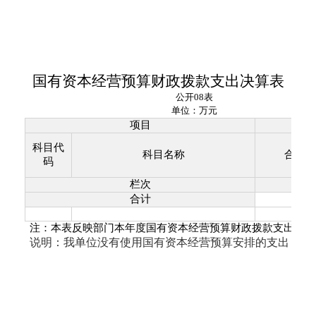
国有资本经营预算财政拨款支出决算表
公开
08
表
单位：万元
项目
科目代
科目名称
合计
码
1
栏次
合计
注：本表反映部门本年度国有资本经营预算财政拨款支出情况
说明：我单位没有使用国有资本经营预算安排的支出，故