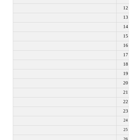
12
13
14
15
16
17
18
19
20
21
22
23
24
25
26