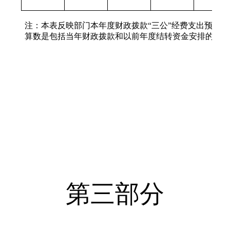
注：本表反映部门本年度财政拨款“三公”经费支出预决
算数是包括当年财政拨款和以前年度结转资金安排的实
第三部分