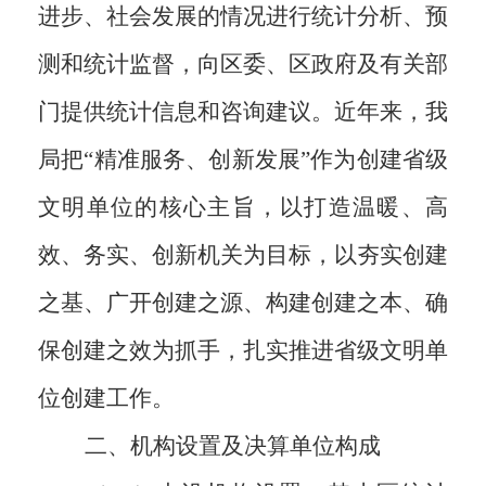
进步、社会发展的情况进行统计分析、预
测和统计监督，向区委、区政府及有关部
门提供统计信息和咨询建议。
近年来，我
局把“精准服务、创新发展
”
作为创建省级
文明单位的核心主旨，以打造温暖、高
效、务实、创新机关为目标，以夯实创建
之基、广开创建之源、构建创建之本、确
保创建之效为抓手，扎实推进省级文明单
位创建工作。
二、机构设置及决算单位构成