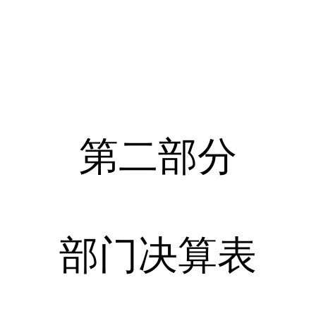
第二部分
部门决算表