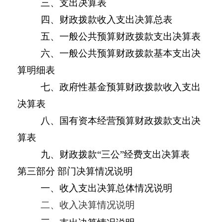
三、支出决算表
四、财政拨款收入支出决算总表
五、一般公共预算财政拨款支出决算表
六、一般公共预算财政拨款基本支出决
算明细表
七、政府性基金预算财政拨款收入支出
决算表
八、国有资本经营预算财政拨款支出决
算表
九、财政拨款“三公”经费支出决算表
第三部分 部门决算情况说明
一、收入支出决算总体情况说明
二、收入决算情况说明