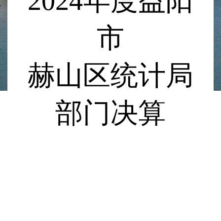
2024
年度益阳
市
赫山区统计局
部门决算