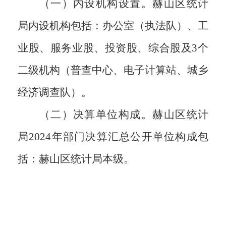
（一）内设机构设置。赫山区统计
局内设机构包括：办公室（执法队）、工
业股、服务业股、投资股、综合股及
3
个
二级机构（普查中心、电子计算站、城乡
经济调查队）。
（二）决算单位构成。赫山区统计
局
2024
年部门决算汇总公开单位构成包
括：赫山区统计局本级。