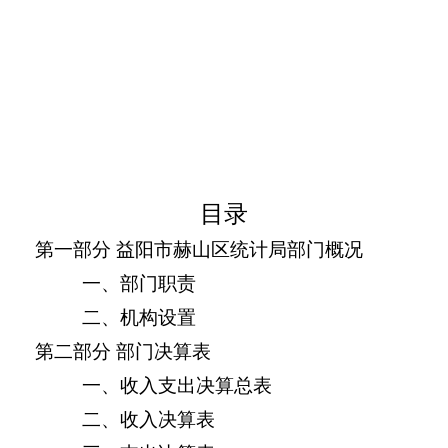
目录
第一部分 益阳市赫山区统计局部门概况
一、部门职责
二、机构设置
第二部分 部门决算表
一、收入支出决算总表
二、收入决算表