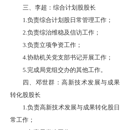
三、李超：综合计划股股长
1.
负责综合计划股日常管理工作；
2.
负责综治维稳及信访工作；
3.
负责立项争资工作；
4.
协助机关党支部书记开展工作；
5.
完成局党组交办的其他工作。
四、邓世群：高新技术发展与成果
转化股股长
1.
负责高新技术发展与成果转化股日
常工作；