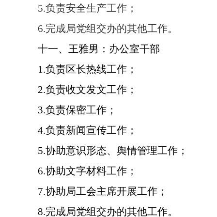
5.
负责安全生产工作；
6.
完成局党组交办的其他工作。
十一、王雅男：办公室干部
1.
负责区长热线工作；
2.
负责收文发文工作；
3.
负责保密工作；
4.
负责新闻宣传工作；
5.
协助意识形态、舆情管理工作；
6.
协助文字材料工作；
7.
协助局工会主席开展工作；
8.
完成局党组交办的其他工作。