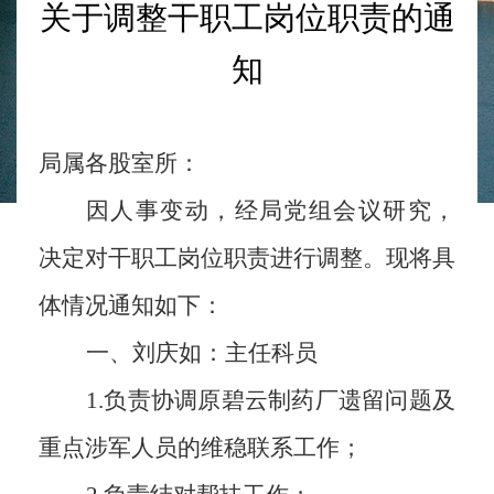
关于调整干职工岗位职责的通
知
局属各股室所：
因人事变动
，
经局党组会议研究，
决定对干职工岗位职责进行调整。现将具
体情况通知如下：
一、刘庆如：主任科员
1.
负责协调原碧云制药厂遗留问题及
重点涉军人员的维稳联系工作；