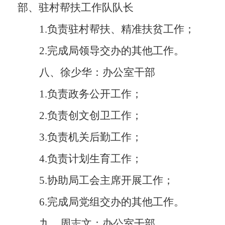
部、驻村帮扶工作队队长
1.
负责驻村帮扶、精准扶贫工作；
2.
完成局领导交办的其他工作。
八、徐少华：办公室干部
1.
负责政务公开工作；
2.
负责创文创卫工作；
3.
负责机关后勤工作；
4.
负责计划生育工作；
5.
协助局工会主席开展工作；
6.
完成局党组交办的其他工作。
九、周志文：办公室干部