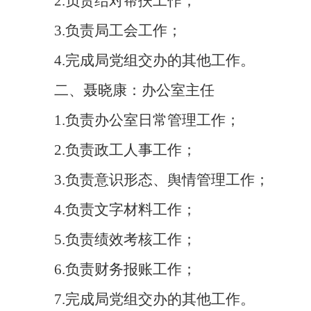
2.
负责结对帮扶工作；
3.
负责局工会工作；
4.
完成局党组交办的其他工作。
二、聂晓康：办公室主任
1.
负责办公室日常管理工作；
2.
负责政工人事工作；
3.
负责意识形态、舆情管理工作；
4.
负责文字材料工作；
5.
负责绩效考核工作；
6.
负责财务报账工作；
7.
完成局党组交办的其他工作。