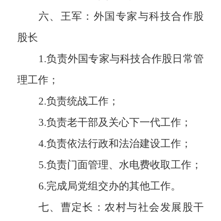
六、王军：外国专家与科技合作股
股长
1.
负责外国专家与科技合作股日常管
理工作；
2.
负责统战工作；
3.
负责老干部及关心下一代工作；
4.
负责依法行政和法治建设工作；
5.
负责门面管理、水电费收取工作；
6.
完成局党组交办的其他工作。
七、曹定长：农村与社会发展股干