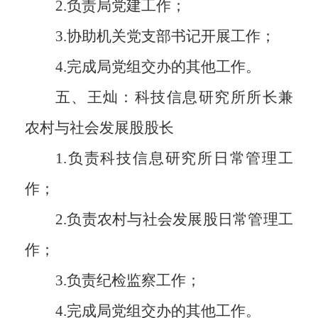
2.
负责局党建工作；
3.
协助机关党支部书记开展工作；
4.
完成局党组交办的其他工作。
五、王灿：科技信息研究所所长兼
农村与社会发展股股长
1.
负责科技信息研究所日常管理工
作；
2.
负责农村与社会发展股日常管理工
作；
3.
负责纪检监察工作；
4.
完成局党组交办的其他工作。