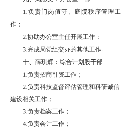
1.
负责门岗值守、庭院秩序管理工
作；
2.
协助办公室主任开展工作；
3.
完成局党组交办的其他工作。
十、薛琪辉：综合计划股干部
1.
负责招商引资工作；
2.
负责科技监督评估管理和科研诚信
建设相关工作；
3.
负责档案工作；
4.
负责会计工作；