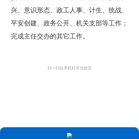
兴、意识形态、政工人事、计生、统战、
平安创建、政务公开、机关支部等工作；
完成主任交办的其它工作。
扫一扫在手机打开当前页