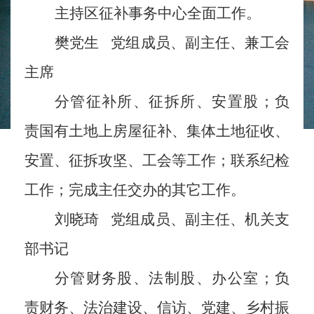
主持区征补事务中心全面工作。
樊党生
党组成员、副主任、兼工会
主席
分管征补所、征拆所、安置股；负
责国有土地上房屋征补、集体土地征收、
安置、征拆攻坚、工会等工作；联系纪检
工作；完成主任交办的其它工作。
刘晓琦
党组成员、副主任、机关支
部书记
分管财务股、法制股、办公室；负
责财务、法治建设、信访、党建、乡村振