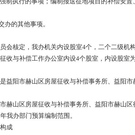
强制执行的事项；编制报送征地项目的补偿安置
府交办的其他事项。
员会核定，我办机关内设股室
4个，二个二级机
征收与补偿工作办公室内设
4个股室，内设股室
是益阳市赫山区房屋征收与补偿事务所、益阳市
市赫山区房屋征收与补偿事务所、益阳市赫山区
21年我办部门预算编制范围。
构成