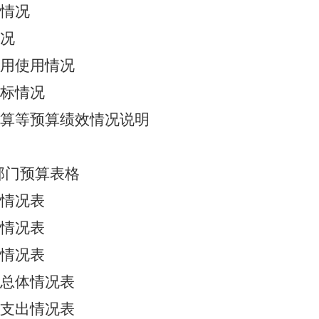
情况
况
用使用情况
标情况
算等预算绩效情况说明
年部门预算表格
情况表
情况表
情况表
总体情况表
支出情况表