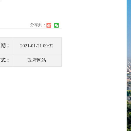
开
分享到：
】
日期：
2021-01-21 09:32
方式：
政府网站