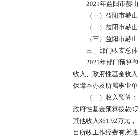
2021年益阳市
（一）益阳市赫山
（二）益阳市赫山
（三）益阳市赫山
三、部门收支总体
2021年部门预
收入、政府性基金收入
保障本办及所属事业单
（一）收入预算：
政府性基金预算拨款0
其他收入361.92万元
目所收工作经费有所减