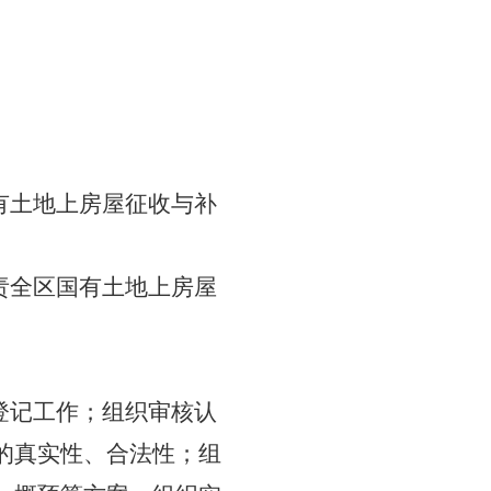
有土地上房屋征收与补
责全区国有土地上房屋
。
登记工作；组织审核认
的真实性、合法性；组