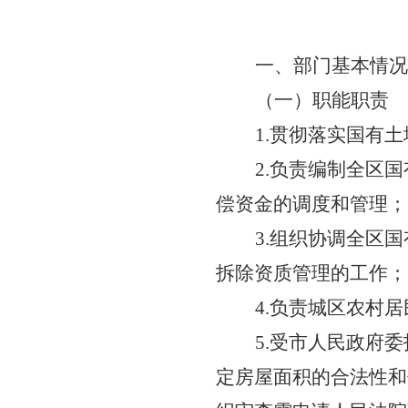
一、部门基本情况
（一）职能职责
1.贯彻落实国有
2.负责编制全区
偿资金的调度和管理；
3.组织协调全区
拆除资质管理的工作；
4.负责城区农村
5.受市人民政府
定房屋面积的合法性和