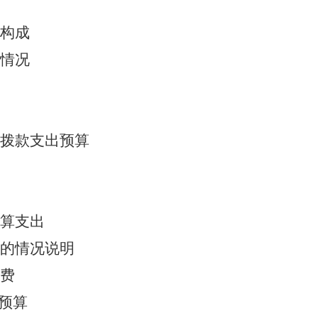
构成
情况
拨款支出预算
算支出
的情况说明
费
费预算