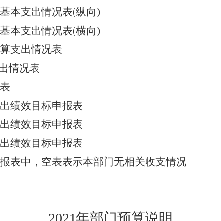
基本支出情况表
(纵向)
基本支出情况表
(横向)
算支出情况表
支出情况表
表
出绩效目标申报表
出绩效目标申报表
出绩效目标申报表
报表中，空表表示本部门无相关收支情况
2021年部门预算说明