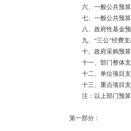
六、一般公共预算
七、一般公共预算
八、政府性基金预
九、
“三公”经费
十、政府采购预算
十一、部门整体支
十二、单位项目支
十三、重点项目支
注：以上部门预算
第一部分：