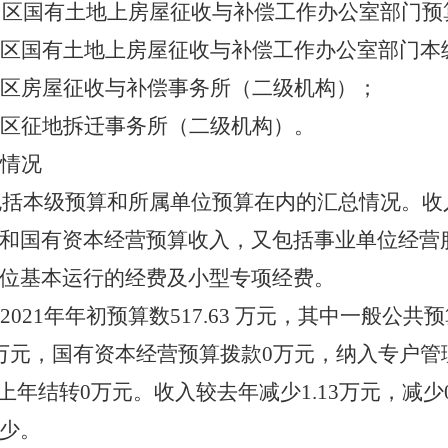
赫山区国有土地上房屋征收与补偿工作办公室部门
区国有土地上房屋征收与补偿工作办公室部门本
区房屋征收与补偿事务所（二级机构）；
区征地拆迁事务所（二级机构）。
情况
算包括本级预算和所属单位预算在内的汇总情况。
和国有资本经营预算收入，又包括事业单位经营
位基本运行的经费及小型专项经费。
2021年年初预算数517.63 万元，其中一般公共预
万元，国有资本经营预算拨款0万元，纳入专户管
，上年结转0万元。收入较去年减少1.13万元，减少
少。