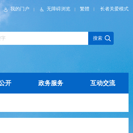
我的门户
无障碍浏览
繁體
长者关爱模式
公开
政务服务
互动交流