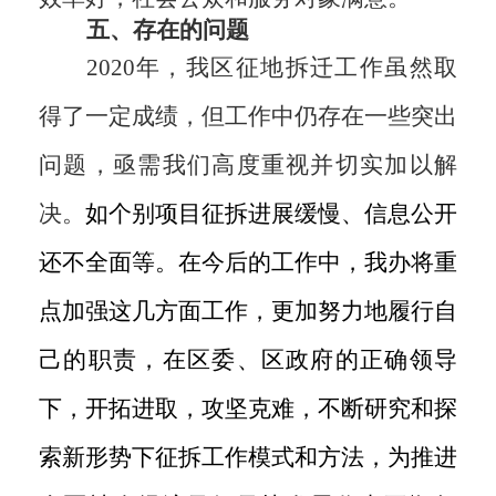
五
、存在的问题
2020年，我区征地拆迁工作虽然取
得了一定成绩，但工作中仍存在一些突出
问题，亟需我们高度重视并切实加以解
决。
如个别项目征拆进展缓慢、信息公开
还不全面等。在今后的工作中，我办将重
点加强这几方面工作，更加努力地履行自
己的职责，在区委、区政府的正确领导
下，开拓进取，攻坚克难，不断研究和探
索新形势下征拆工作模式和方法，为推进