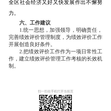
全区社会经济又好又快发展作出不懈努
力。
六
、工作建议
1.
统一思想，加强领导，明确责任，
完善绩效评价管理制度，为绩效评价工作
开展创造
良
好条件。
2.
把绩效评价工作作为一项日常性工
作，建立绩效评价管理工作考核的长效机
制。
扫一扫在手机打开当前页