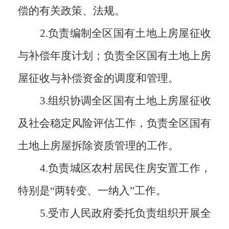
偿的有关政策、法规。
2.
负责编制全区国有土地上房屋征收
与补偿年度计划；负责全区国有土地上房
屋征收与补偿资金的调度和管理。
3.
组织协调全区国有土地上房屋征收
及社会稳定风险评估工作，负责全区国有
土地上房屋拆除资质管理的工作。
4.
负责城区农村居民住房安置工作，
特别是
“两转变、一纳入”工作。
5.
受市人民政府委托负责
组织开展全