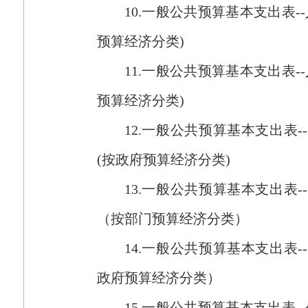
10.
一般公共预算基本支出表
--
预算经济分类
)
11.
一般公共预算基本支出表
--
预算经济分类
)
12.
一般公共预算基本支出表
--
(
按政府预算经济分类
)
13.
一般公共预算基本支出表
--
（按部门预算经济分类）
14.
一般公共预算基本支出表
--
政府预算经济分类）
15.
一般公共预算基本支出表
--