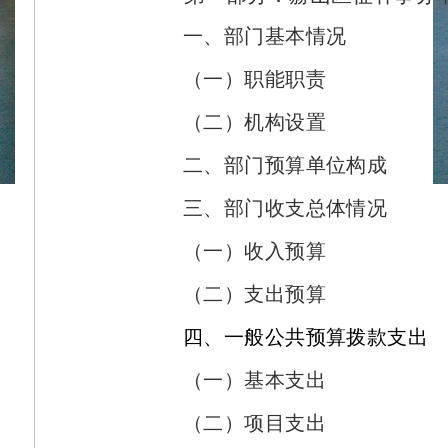
一、部门基本情况
（一）职能职责
（二）机构设置
二、部门预算单位构成
三、部门收支总体情况
（一）收入预算
（二）支出预算
四、一般公共预算拨款支出
（一）基本支出
（二）项目支出