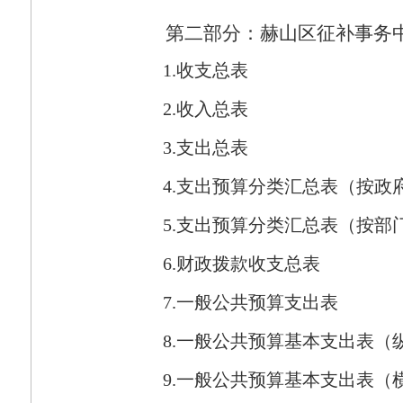
第二部分：赫山区征补事务
1.
收支总表
2.
收入总表
3.
支出总表
4.
支出预算分类汇总表（按政
5.
支出预算分类汇总表（按部
6.
财政拨款收支总表
7.
一般公共预算支出表
8.
一般公共预算基本支出表（
9.
一般公共预算基本支出表（