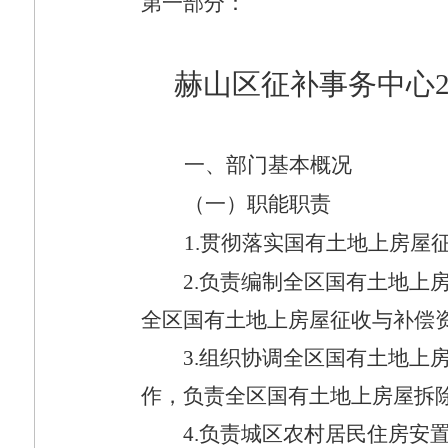
第一部分：
赫山区征补事务中心
一、部门基本概况
（一）职能职责
1.
贯彻落实国有土地上房屋
2.
负责编制全区国有土地上
全区国有土地上房屋征收与补偿
3.
组织协调全区国有土地上
作，负责全区国有土地上房屋拆
4.
负责城区农村居民住房安置