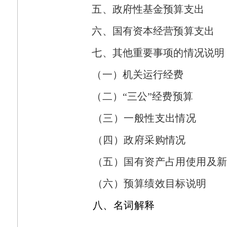
五、政府性基金预算支出
六、国有资本经营预算支出
七、其他重要事项的情况说明
（一）机关运行经费
（二）“三公”经费预算
（三）一般性支出情况
（四）政府采购情况
（五）国有资产占用使用及
（六）预算绩效目标说明
八、名词解释