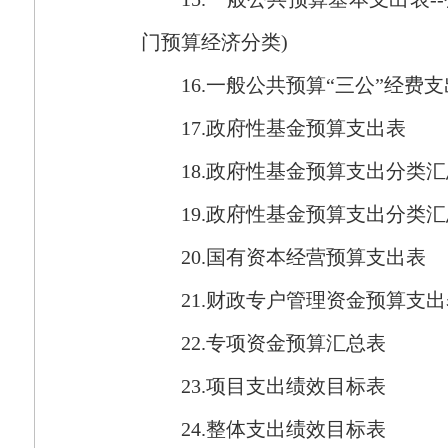
门预算经济分类
)
16.
一般公共预算“三公”经费支
17.
政府性基金预算支出表
18.
政府性基金预算支出分类汇
19.
政府性基金预算支出分类汇
20.
国有资本经营预算支出表
21.
财政专户管理资金预算支出
22.
专项资金预算汇总表
23.
项目支出绩效目标表
24.
整体支出绩效目标表