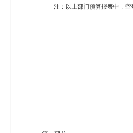
注：以上部门预算报表中，空