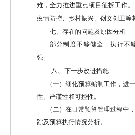
难，全力推进
重点项目征拆工作
。
疫情防控、乡村振兴、创文创卫等
七、
存在的问题及原因分析
部分制度不够健全，执行不
强。
八、
下一步改进措施
（一）细化预算编制工作，进
性、严谨性和可控性。
（二）在日常预算管理过程中
踪及预算执行情况分析。