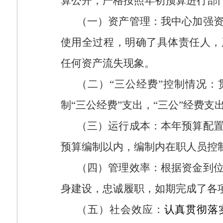
算公开，严格按照年初预算进行部
（一）资产管理：我中心加强
使用全过程，明确了具体责任人，
任何资产流失现象。
（二）“三公经费”控制情况
制“三公经费”支出，“三公”经费
（三）运行成本：本年预算配
预算编制以内，编制内在职人员控
（四）管理效率：根据资金到
身建设，忠诚履职，如期完成了各
（五）社会效应：
认真贯彻落