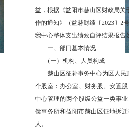
益，根据《益阳市赫山区财政局关
作的通知》（益赫财绩〔
2023
〕
2
我中心整体支出绩效自评结果报告
一、部门基本情况
（一）机构、人员构成
赫山区征补事务中心为区人民
个股室：办公室、财务股、安置股
中心管理的两个股级公益一类事业
偿事务所和益阳市赫山区征地拆迁
人。