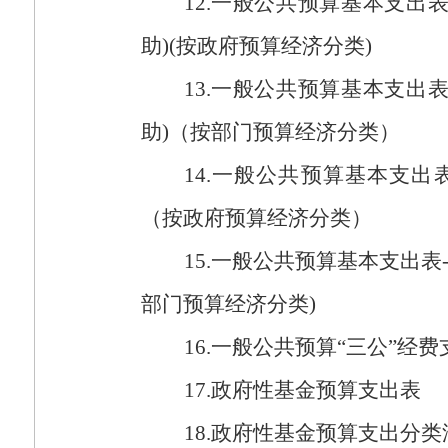
12.
一般公共预算基本支出
助
)(
按政府预算经济分类
)
13.
一般公共预算基本支出
助
)
（按部门预算经济分类）
14.
一般公共预算基本支出
（按政府预算经济分类）
15.
一般公共预算基本支出表
部门预算经济分类
)
16.
一般公共预算“三公”经费
17.
政府性基金预算支出表
18.
政府性基金预算支出分类