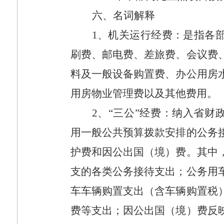
六、名词解释
1
、机关运行经费：是指各
刷费、邮电费、差旅费、会议费
料及一般设备购置费、办公用房
用房物业管理费以及其他费用。
2
、“三公”经费：纳入省财
用一般公共预算拨款安排的公务
护费和因公出国（境）费。其中
支的各类公务接待支出；公务用
车车辆购置支出（含车辆购置税
费等支出；因公出国（境）费反