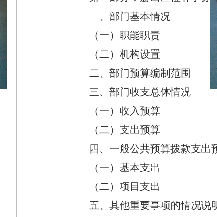
一、部门基本情况
（一）职能职责
（二）机构设置
二、部门预算编制范围
三、部门收支总体情况
（一）收入预算
（二）支出预算
四、一般公共预算拨款支出
（一）基本支出
（二）项目支出
五、其他重要事项的情况说