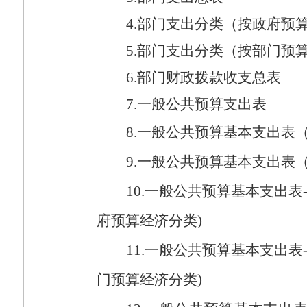
4.
部门支出分类（按政府预
5.
部门支出分类（按部门预
6.
部门财政拨款收支总表
7.
一般公共预算支出表
8.
一般公共预算基本支出表
9.
一般公共预算基本支出表
10.
一般公共预算基本支出表
府预算经济分类
)
11.
一般公共预算基本支出表
门预算经济分类
)