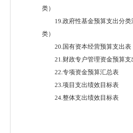
类）
19.
政府性基金预算支出分类
类）
20.
国有资本经营预算支出表
21.
财政专户管理资金预算支
22.
专项资金预算汇总表
23.
项目支出绩效目标表
24.
整体支出绩效目标表