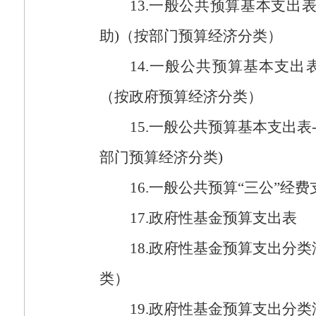
13.
一般公共预算基本支出
助
)
（按部门预算经济分类）
14.
一般公共预算基本支出
（按政府预算经济分类）
15.
一般公共预算基本支出表
部门预算经济分类
)
16.
一般公共预算“三公”经费
17.
政府性基金预算支出表
18.
政府性基金预算支出分类
类）
19.
政府性基金预算支出分类