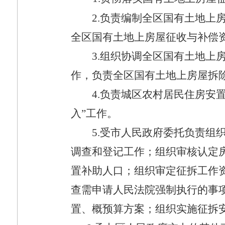
2.
负责编制全区国有土地上
全区国有土地上房屋征收与补偿
3.
组织协调全区国有土地上
作，负责全区国有土地上房屋拆
4.
负责城区农村居民住房安置
入”工作。
5.
受市人民政府委托负责组
调查和登记工作；组织审核认定
置补助人口；组织审定征拆工作
查需申请人民法院强制执行的事
置、概预算方案；组织实施征拆