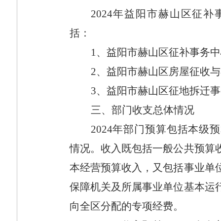
2024
年益阳市赫山区征补
括：
1
、益阳市赫山区征补事务中
2
、
益阳市赫山区房屋征收与
3
、
益阳市赫山区征地拆迁事
三、部门收支总体情况
2024
年部门预算包括本级预
情况。收入既包括一般公共预算
本经营预算收入，又包括事业单
保障机关及所属事业单位基本运
向全区分配的专项经费。