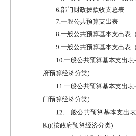
6.
部门财政拨款收支总表
7.
一般公共预算支出表
8.
一般公共预算基本支出表
9.
一般公共预算基本支出表
10.
一般公共预算基本支出表
府预算经济分类
)
11.
一般公共预算基本支出表
门预算经济分类
)
12.
一般公共预算基本支出
助
)(
按政府预算经济分类
)