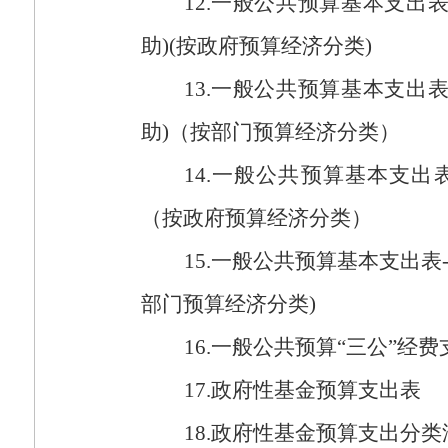
12.
一般公共预算基本支出
助
)(
按政府预算经济分类
)
13.
一般公共预算基本支出
助
)
（按部门预算经济分类）
14.
一般公共预算基本支出
（按政府预算经济分类）
15.
一般公共预算基本支出表
部门预算经济分类
)
16.
一般公共预算“三公”经费
17.
政府性基金预算支出表
18.
政府性基金预算支出分类