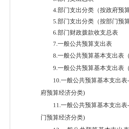
4.
部门支出分类（按政府预
5.
部门支出分类（按部门预
6.
部门财政拨款收支总表
7.
一般公共预算支出表
8.
一般公共预算基本支出表
9.
一般公共预算基本支出表
10.
一般公共预算基本支出表
府预算经济分类
)
11.
一般公共预算基本支出表
门预算经济分类
)