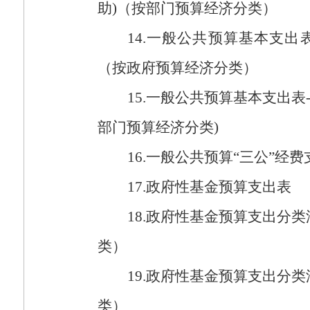
助
)
（按部门预算经济分类）
14.
一般公共预算基本支出
（按政府预算经济分类）
15.
一般公共预算基本支出表
部门预算经济分类
)
16.
一般公共预算“三公”经费
17.
政府性基金预算支出表
18.
政府性基金预算支出分类
类）
19.
政府性基金预算支出分类
类）