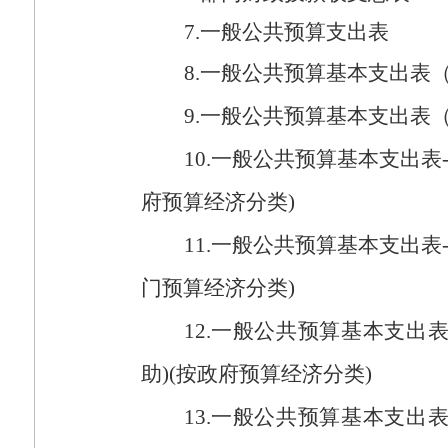
7.
一般公共预算支出表
8.
一般公共预算基本支出表
9.
一般公共预算基本支出表
10.
一般公共预算基本支出表
府预算经济分类
)
11.
一般公共预算基本支出表
门预算经济分类
)
12.
一般公共预算基本支出
助
)(
按政府预算经济分类
)
13.
一般公共预算基本支出