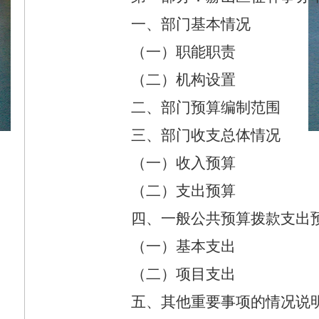
一、部门基本情况
（一）职能职责
（二）机构设置
二、部门预算编制范围
三、部门收支总体情况
（一）收入预算
（二）支出预算
四、一般公共预算拨款支出
（一）基本支出
（二）项目支出
五、其他重要事项的情况说