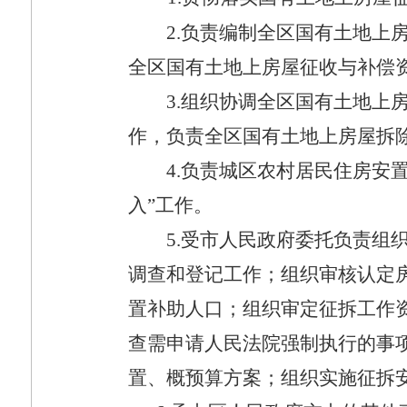
2.
负责编制全区国有土地上
全区国有土地上房屋征收与补偿
3.
组织协调全区国有土地上
作，负责全区国有土地上房屋拆
4.
负责城区农村居民住房安置
入”工作。
5.
受市人民政府委托负责组
调查和登记工作；组织审核认定
置补助人口；组织审定征拆工作
查需申请人民法院强制执行的事
置、概预算方案；组织实施征拆