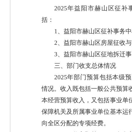
2025
年益阳市赫山区征补
括：
1
、益阳市赫山区征补事务中
2
、
益阳市赫山区房屋征收与
3
、
益阳市赫山区征地拆迁事
三、部门收支总体情况
2025
年部门预算包括本级预
情况。收入既包括一般公共预算
本经营预算收入，又包括事业单
保障机关及所属事业单位基本运
向全区分配的专项经费。