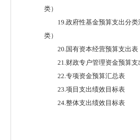
类）
19.
政府性基金预算支出分类
类）
20.
国有资本经营预算支出表
21.
财政专户管理资金预算支
22.
专项资金预算汇总表
23.
项目支出绩效目标表
24.
整体支出绩效目标表