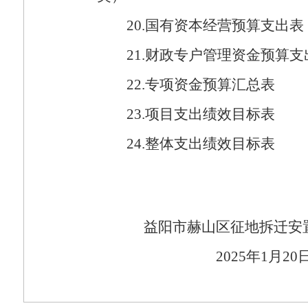
20.
国有资本经营预算支出表
21.
财政专户管理资金预算支
22.
专项资金预算汇总表
23.
项目支出绩效目标表
24.
整体支出绩效目标表
益阳市赫山区征地拆迁安
2025
年
1
月
20