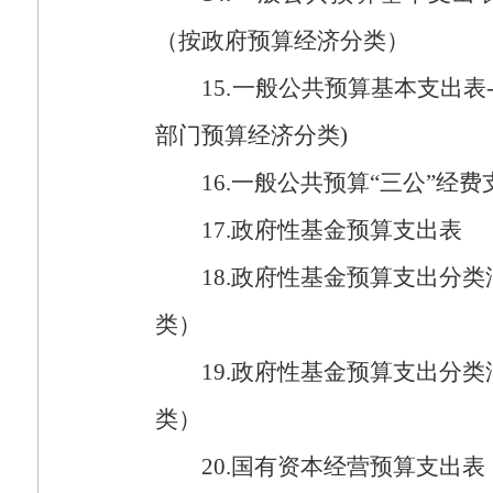
（按政府预算经济分类）
15.
一般公共预算基本支出表
部门预算经济分类
)
16.
一般公共预算“三公”经费
17.
政府性基金预算支出表
18.
政府性基金预算支出分类
类）
19.
政府性基金预算支出分类
类）
20.
国有资本经营预算支出表