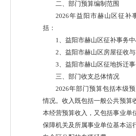
二、部门预算编制范围
2026
年益阳市赫山区征补
括：
1
、益阳市赫山区征补事务中
2
、益阳市赫山区房屋征收与
3
、益阳市赫山区征地拆迁事
三、部门收支总体情况
2026
年部门预算包括本级预
情况。收入既包括一般公共预算
本经营预算收入，又包括事业单
保障机关及所属事业单位基本运