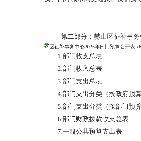
第二部分：赫山区征补事务
区征补事务中心2026年部门预算公开表.xls
1.
部门收支总表
2.
部门收入总表
3.
部门支出总表
4.
部门支出分类（按政府预
5.
部门支出分类（按部门预
6.
部门财政拨款收支总表
7.
一般公共预算支出表