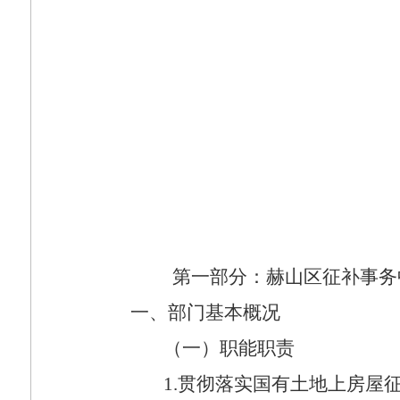
第一部分：赫山区征补事务
一、部门基本概况
（一）职能职责
1.
贯彻落实国有土地上房屋