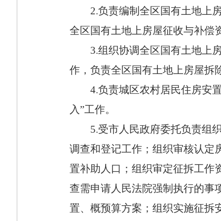
2.
负责编制全区国有土地上
全区国有土地上房屋征收与补偿
3.
组织协调全区国有土地上
作，负责全区国有土地上房屋拆
4.
负责城区农村居民住房安置
入”工作。
5.
受市人民政府委托负责组
调查和登记工作；组织审核认定
置补助人口；组织审定征拆工作
查需申请人民法院强制执行的事
置、概预算方案；组织实施征拆