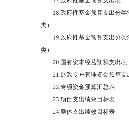
17.
政府性基金预算支出表
18.
政府性基金预算支出分类
类）
19.
政府性基金预算支出分类
类）
20.
国有资本经营预算支出表
21.
财政专户管理资金预算支
22.
专项资金预算汇总表
23.
项目支出绩效目标表
24.
整体支出绩效目标表