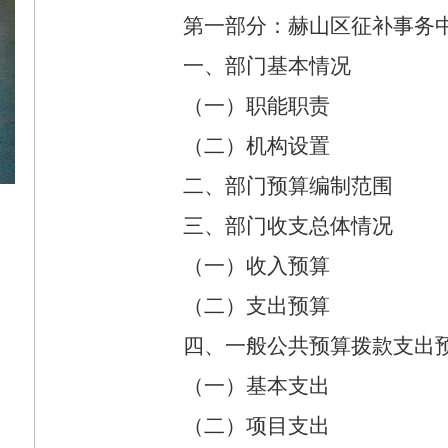
第一部分：赫山区征补事务
一、部门基本情况
（一）职能职责
（二）机构设置
二、部门预算编制范围
三、部门收支总体情况
（一）收入预算
（二）支出预算
四、一般公共预算拨款支出
（一）基本支出
（二）项目支出