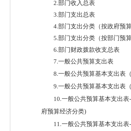
2.
部门收入总表
3.
部门支出总表
4.
部门支出分类（按政府预
5.
部门支出分类（按部门预
6.
部门财政拨款收支总表
7.
一般公共预算支出表
8.
一般公共预算基本支出表
9.
一般公共预算基本支出表
10.
一般公共预算基本支出表
府预算经济分类
)
11.
一般公共预算基本支出表