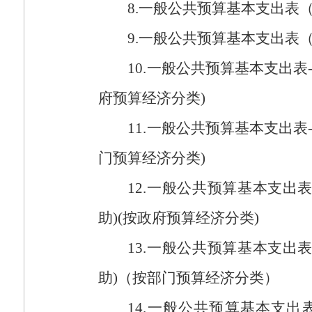
8.
一般公共预算基本支出表
9.
一般公共预算基本支出表
10.
一般公共预算基本支出表
府预算经济分类
)
11.
一般公共预算基本支出表
门预算经济分类
)
12.
一般公共预算基本支出
助
)(
按政府预算经济分类
)
13.
一般公共预算基本支出
助
)
（按部门预算经济分类）
14.
一般公共预算基本支出