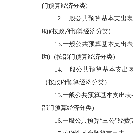
门预算经济分类
)
12.
一般公共预算基本支出
助
)(
按政府预算经济分类
)
13.
一般公共预算基本支出
助
)
（按部门预算经济分类）
14.
一般公共预算基本支出
（按政府预算经济分类）
15.
一般公共预算基本支出表
部门预算经济分类
)
16.
一般公共预算“三公”经费