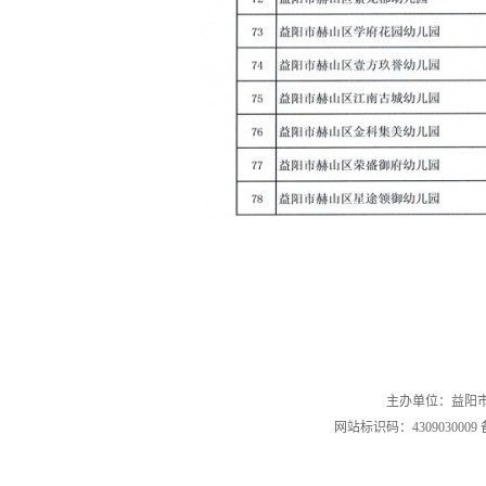
主办单位：益阳市赫
网站标识码：4309030009