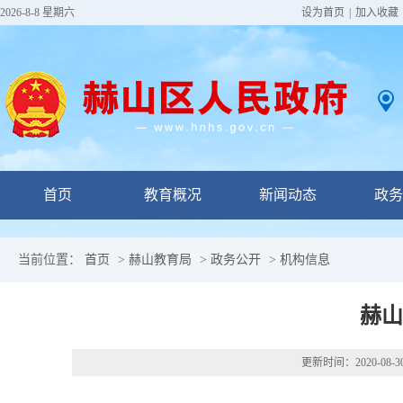
2026-8-8 星期六
设为首页
|
加入收藏
首页
教育概况
新闻动态
政务
当前位置：
首页
>
赫山教育局
>
政务公开
>
机构信息
赫山
更新时间：
2020-08-3