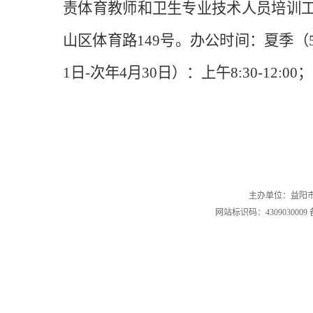
责体育教师和卫生专业技术人员培训
山区体育路149号。办公时间：夏季（5月1日-
1日-次年4月30日）：上午8:30-12:
主办单位：益阳市赫
网站标识码：4309030009