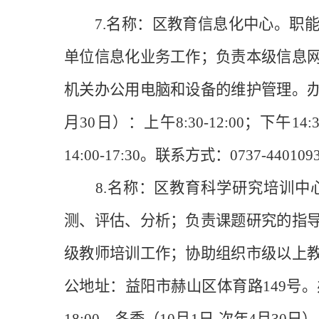
7.名称：区教育信息化中心。职能
单位信息化业务工作；负责本级信息
机关办公用电脑和设备的维护管理。办公
月30日）：上午8:30-12:00；下午14:
14:00-17:30。联系方式：0737-44
8.名称：区教育科学研究培训中心
测、评估、分析；负责课题研究的指
级教师培训工作；协助组织市级以上
公地址：益阳市赫山区体育路149号。办公时