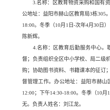
3.名称：区教育物资采购和国有资
公地址：益阳市赫山区教育局3栋305。办公
18:00。冬季（10月1日-次年4月30日）
陈新辉。
4.名称：区教育后勤服务中心。职
督；负责组织全区中小学校、局二级
购；协助图书资料、书籍课本的征订
督管理工作。办公地址：益阳市赫山区教育
12:00；下午14:30-18:00。冬季（10
无。负责人姓名：刘江龙。