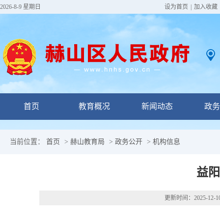
2026-8-9 星期日
设为首页
|
加入收藏
首页
教育概况
新闻动态
政务
当前位置：
首页
>
赫山教育局
>
政务公开
>
机构信息
益阳
更新时间：
2025-12-1