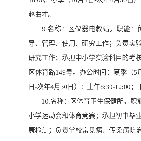
18:00。冬季（10月1日-次年4月30日）
赵曲才。
9.名称：区仪器电教站。职能：负
导、管理、使用、研究工作；负责实
研究工作；承担中小学实验科目的考
区体育路149号。办公时间：夏季（5月1日-9
日-次年4月30日）：上午8:30-12:0
10.名称：区体育卫生保健所。职
小学运动会和体育竞赛；承担初中毕
康检测；负责学校常见病、传染病防治