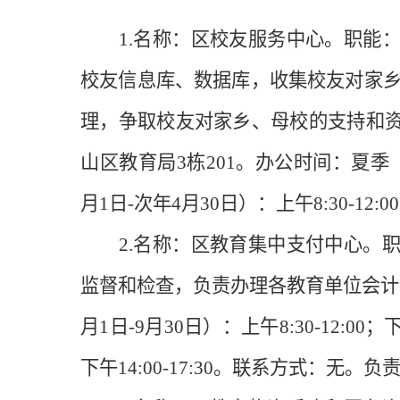
1.名称：区校友服务中心。职能：
校友信息库、数据库，收集校友对家乡
理，争取校友对家乡、母校的支持和
山区教育局3栋201。办公时间：夏季（5月1日
月1日-次年4月30日）：上午8:30-12
2.名称：区教育集中支付中心。职
监督和检查，负责办理各教育单位会计
月1日-9月30日）：上午8:30-12:00；下
下午14:00-17:30。联系方式：无。