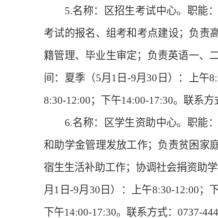
5.名称：区招生考试中心。职能：
考试的报名、组考和考点建设；负责
籍管理、毕业生审定；负责英语一、二
间：夏季（5月1日-9月30日）：上午8:30
8:30-12:00；下午14:00-17:30。
6.名称：区学生资助中心。职能：
和助学金管理发放工作；负责贫困家
宿生生活补助工作；协调社会捐资助学
月1日-9月30日）：上午8:30-12:00；下
下午14:00-17:30。联系方式：0737