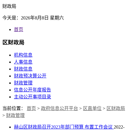
财政局
今天是：
2026年8月8日 星期六
首页
区财政局
机构信息
人事信息
财政信息
财政预决算公开
财政管理
信息公开年度报告
主动公开事项目录
当前位置：
首页
>
政府信息公开平台
>
区直单位
>
区财政局
>
财政管理
赫山区财政局召开2023年部门预算 布置工作会议
2022-