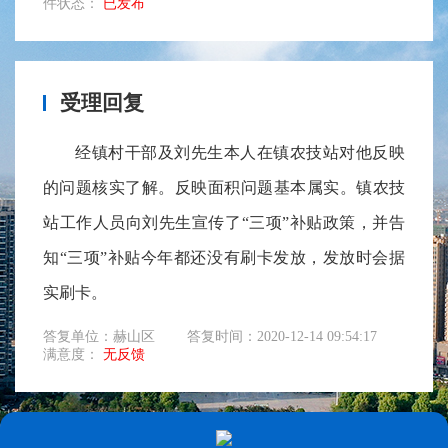
件状态：
已发布
受理回复
经镇村干部及刘先生本人在镇农技站对他反映
的问题核实了解。反映面积问题基本属实。镇农技
站工作人员向刘先生宣传了“三项”补贴政策，并告
知“三项”补贴今年都还没有刷卡发放，发放时会据
实刷卡。
答复单位：赫山区
答复时间：2020-12-14 09:54:17
满意度：
无反馈