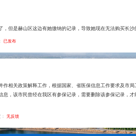
了，但是赫山区这边有她缴纳的记录，导致她现在无法购买长沙
：
已发布
作相关政策解释工作，根据国家、省医保信息工作要求及市局工作
信息，该市民曾经在我区有参保记录，需要删除该参保记录，才
度：
无反馈