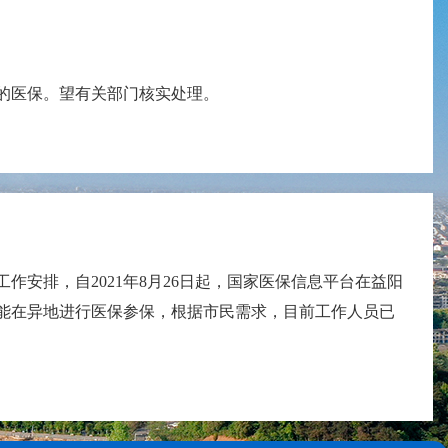
的医保。望有关部门核实处理。
安排，自2021年8月26日起，国家医保信息平台在益阳
能在异地进行医保参保，根据市民需求，目前工作人员已