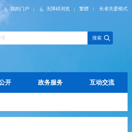
我的门户
无障碍浏览
繁體
长者关爱模式
公开
政务服务
互动交流