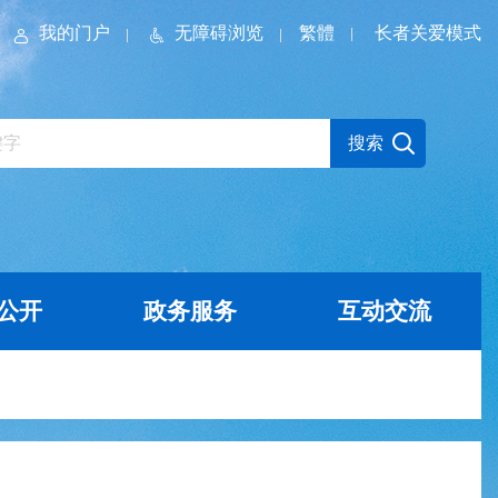
我的门户
无障碍浏览
繁體
长者关爱模式
公开
政务服务
互动交流