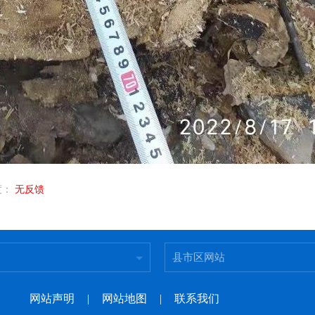
度：
无反馈
县市区网站
网站声明
|
网站地图
|
联系我们