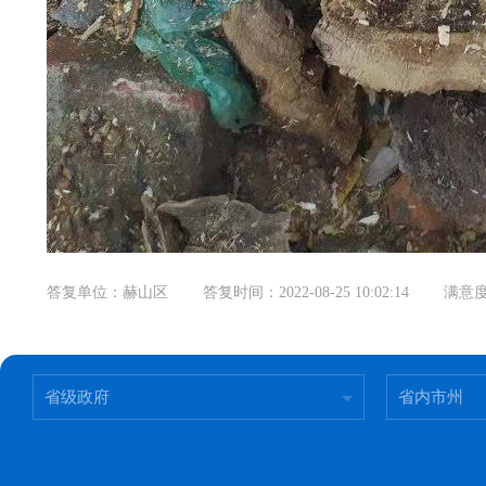
答复单位：赫山区
答复时间：2022-08-25 10:02:14
满意
省级政府
省内市州