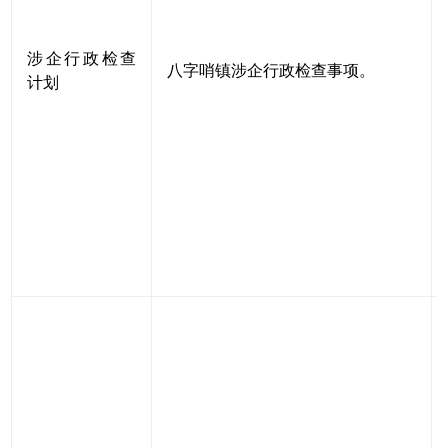
涉企行政检查
八字哨镇涉企行政检查事项。
计划