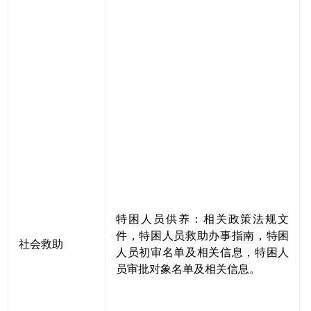
特困人员供养：相关政策法规文
件，特困人员救助办事指南，特困
社会救助
人员初审名单及相关信息，特困人
员审批对象名单及相关信息。