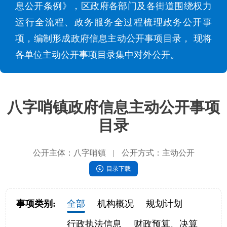
息公开条例》，区政府各部门及各街道围绕权力
运行全流程、政务服务全过程梳理政务公开事
项，编制形成政府信息主动公开事项目录， 现将
各单位主动公开事项目录集中对外公开。
八字哨镇政府信息主动公开事项
目录
公开主体：八字哨镇
|
公开方式：主动公开
目录下载
事项类别:
全部
机构概况
规划计划
行政执法信息
财政预算、决算