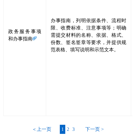
办事指南，列明依据条件、流程时
限、收费标准、注意事项等；明确
政务服务事项
需提交材料的名称、依据、格式、
和办事指南
份数、签名签章等要求，并提供规
范表格、填写说明和示范文本。
＜上一页
1
2
3
下一页 >