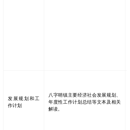
八字哨镇主要经济社会发展规划、
发展规划和工
年度性工作计划总结等文本及相关
作计划
解读。