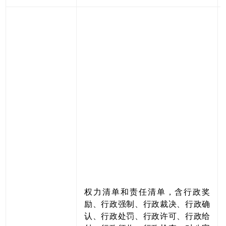
权力清单和责任清单，含行政奖
励、行政强制、行政裁决、行政确
认、行政处罚、行政许可、行政给