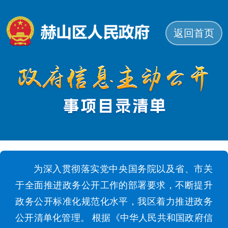
返回首页
为深入贯彻落实党中央国务院以及省、市关
于全面推进政务公开工作的部署要求，不断提升
政务公开标准化规范化水平，我区着力推进政务
公开清单化管理。 根据《中华人民共和国政府信