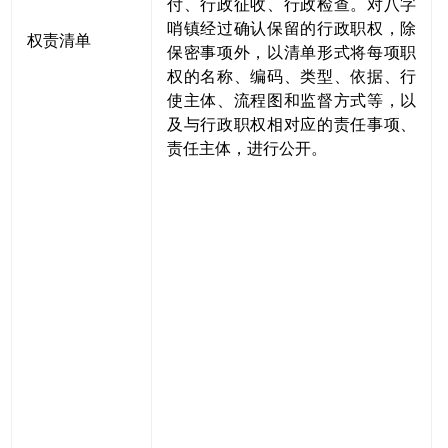
付、行政征收、行政检查。对八字
哨镇经过确认保留的行政职权，除
权责清单
保密事项外，以清单形式将每项职
权的名称、编码、类型、依据、行
使主体、流程图和监督方式等，以
及与行政职权相对应的责任事项、
责任主体，进行公开。