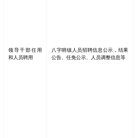
领导干部任用
八字哨镇人员招聘信息公示，结果
和人员聘用
公告、任免公示、人员调整信息等