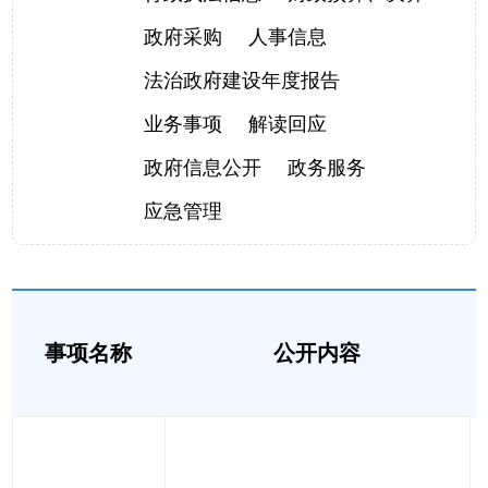
政府采购
人事信息
法治政府建设年度报告
业务事项
解读回应
政府信息公开
政务服务
应急管理
事项名称
公开内容