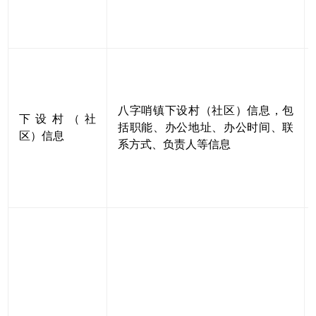
八字哨镇下设村（社区）信息，包
下设村（社
括职能、办公地址、办公时间、联
区）信息
系方式、负责人等信息