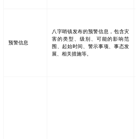
八字哨镇发布的预警信息，包含灾
害的类型、级别、可能的影响范
预警信息
围、起始时间、警示事项、事态发
展、相关措施等。