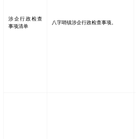
涉企行政检查
八字哨镇涉企行政检查事项。
事项清单