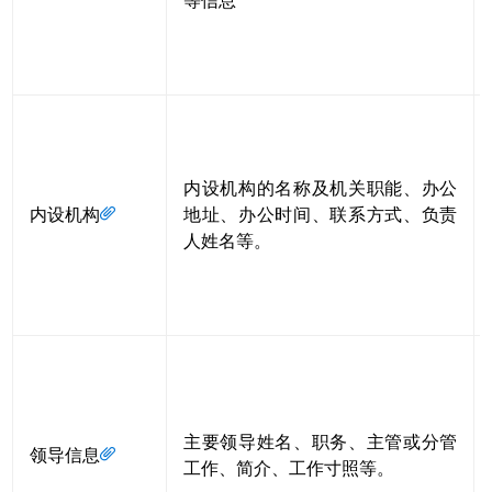
等信息
内设机构的名称及机关职能、办公
内设机构
地址、办公时间、联系方式、负责
人姓名等。
主要领导姓名、职务、主管或分管
领导信息
工作、简介、工作寸照等。