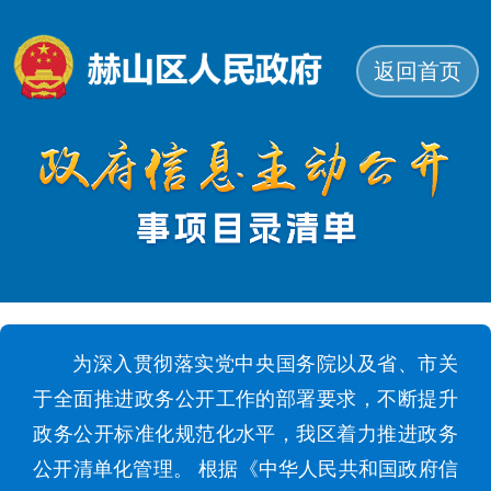
返回首页
为深入贯彻落实党中央国务院以及省、市关
于全面推进政务公开工作的部署要求，不断提升
政务公开标准化规范化水平，我区着力推进政务
公开清单化管理。 根据《中华人民共和国政府信