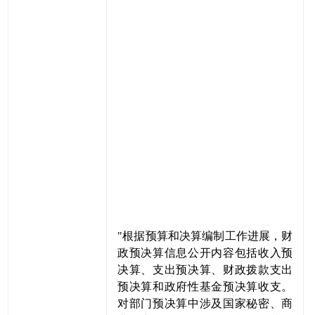
"根据预算和决算编制工作进展，财
政预决算信息公开内容包括收入预
决算、支出预决算、财政拨款支出
预决算和政府性基金预决算收支。
对部门预决算中涉及国家秘密、商