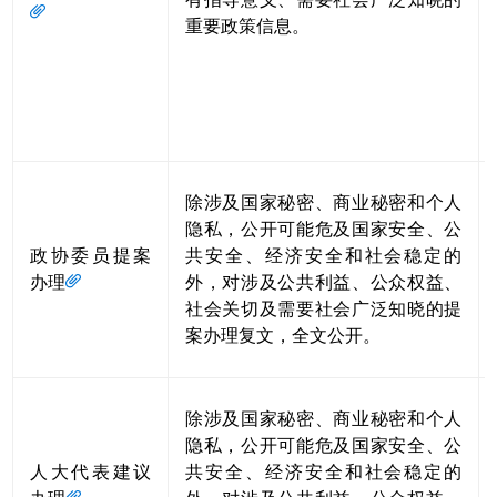
重要政策信息。
除涉及国家秘密、商业秘密和个人
隐私，公开可能危及国家安全、公
政协委员提案
共安全、经济安全和社会稳定的
办理
外，对涉及公共利益、公众权益、
社会关切及需要社会广泛知晓的提
案办理复文，全文公开。
除涉及国家秘密、商业秘密和个人
隐私，公开可能危及国家安全、公
人大代表建议
共安全、经济安全和社会稳定的