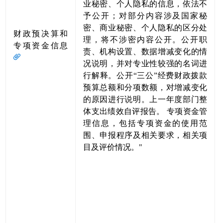
业秘密、个人隐私的信息，依法不
予公开；对部分内容涉及国家秘
密、商业秘密、个人隐私的区分处
财政预决算和
理，将不涉密内容公开。公开职
专项资金信息
责、机构设置、数据增减变化的情
况说明，并对专业性较强的名词进
行解释。公开“三公”经费财政拨款
预算总额和分项数额，对增减变化
的原因进行说明。上一年度部门整
体支出绩效自评报告。 专项资金管
理信息，包括专项资金的使用范
围、申报程序及相关要求，相关项
目及评价情况。"