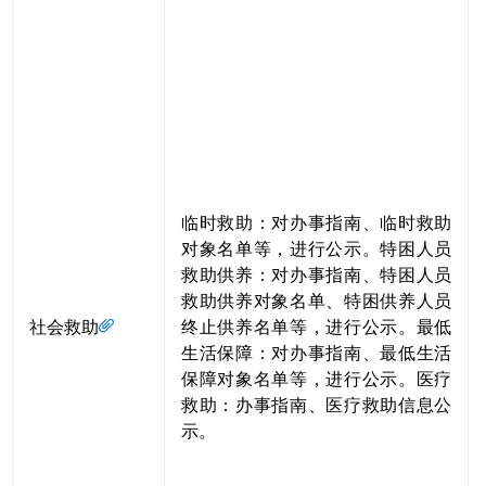
临时救助：对办事指南、临时救助
对象名单等，进行公示。特困人员
救助供养：对办事指南、特困人员
救助供养对象名单、特困供养人员
社会救助
终止供养名单等，进行公示。最低
生活保障：对办事指南、最低生活
保障对象名单等，进行公示。医疗
救助：办事指南、医疗救助信息公
示。