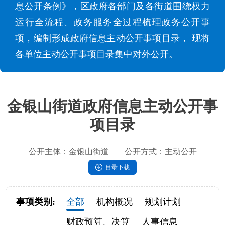
息公开条例》，区政府各部门及各街道围绕权力
运行全流程、政务服务全过程梳理政务公开事
项，编制形成政府信息主动公开事项目录， 现将
各单位主动公开事项目录集中对外公开。
金银山街道政府信息主动公开事
项目录
公开主体：金银山街道
|
公开方式：主动公开
目录下载
事项类别:
全部
机构概况
规划计划
财政预算、决算
人事信息