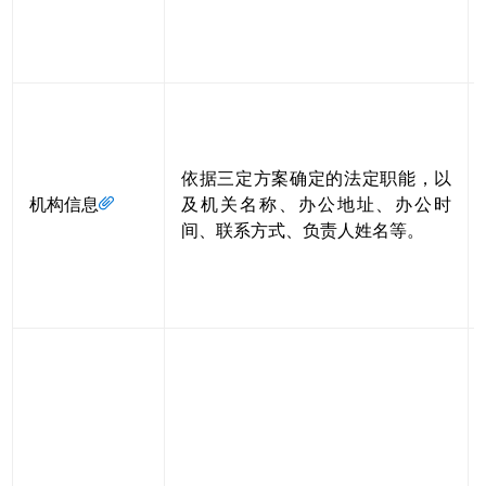
依据三定方案确定的法定职能，以
机构信息
及机关名称、办公地址、办公时
间、联系方式、负责人姓名等。