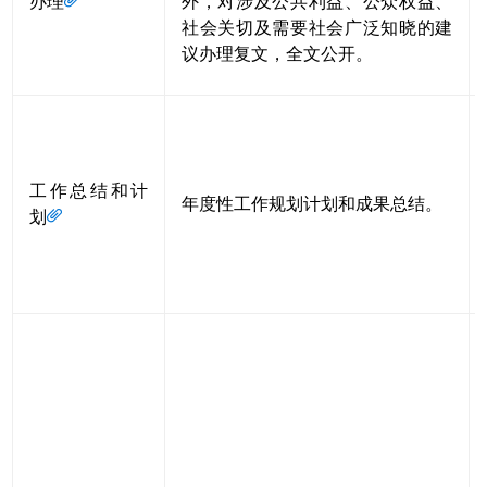
办理
外，对涉及公共利益、公众权益、
社会关切及需要社会广泛知晓的建
议办理复文，全文公开。
工作总结和计
年度性工作规划计划和成果总结。
划