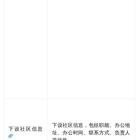
下设社区信息，包括职能、办公地
下设社区信息
址、办公时间、联系方式、负责人