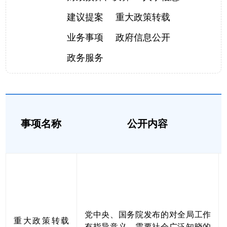
建议提案
重大政策转载
业务事项
政府信息公开
政务服务
事项名称
公开内容
党中央、国务院发布的对全局工作
重大政策转载
有指导意义、需要社会广泛知晓的