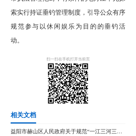
索实行持证垂钓管理制度，引导公众有序
规范参与以休闲娱乐为目的的垂钓活
动。
扫一扫在手机打开当前页
相关文档
益阳市赫山区人民政府关于规范“一江三河三湖”水域垂钓行为管理的通告