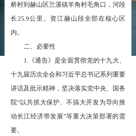
桥村到赫山区兰溪镇羊角村毛角口，河段
长25.9公里。资江赫山段全部在核心区
内。
二、必要性
1.《通告》是全面贯彻党的十九大、
十九届历次全会和习近平总书记系列重要
讲话及批示精神，坚决落实党中央、国务
院“以共抓大保护、不搞大开发为导向推
动长江经济带发展”等重大决策部署的需
要。