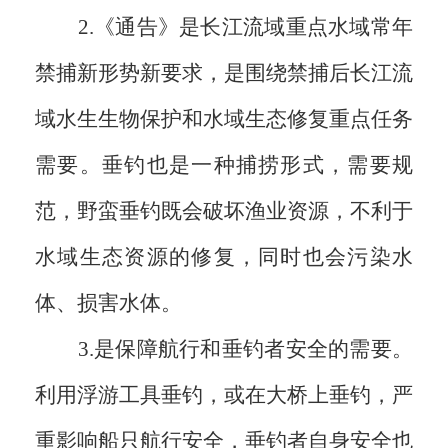
2.《通告》是长江流域重点水域常年
禁捕新形势新要求，是围绕禁捕后长江流
域水生生物保护和水域生态修复重点任务
需要。垂钓也是一种捕捞形式，需要规
范，野蛮垂钓既会破坏渔业资源，不利于
水域生态资源的修复，同时也会污染水
体、损害水体。
3.是保障航行和垂钓者安全的需要。
利用浮游工具垂钓，或在大桥上垂钓，严
重影响船只航行安全，垂钓者自身安全也