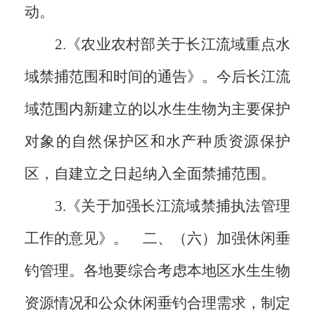
动。
2.《农业农村部关于长江流域重点水
域禁捕范围和时间的通告》。今后长江流
域范围内新建立的以水生生物为主要保护
对象的自然保护区和水产种质资源保护
区，自建立之日起纳入全面禁捕范围。
3.《关于加强长江流域禁捕执法管理
工作的意见》。 二、（六）加强休闲垂
钓管理。各地要综合考虑本地区水生生物
资源情况和公众休闲垂钓合理需求，制定