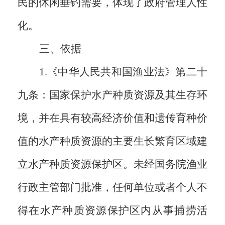
民的休闲垂钓需要，体现了政府管理人性
化。
三、依据
1.《中华人民共和国渔业法》第二十
九条：国家保护水产种质资源及其生存环
境，并在具有较高经济价值和遗传育种价
值的水产种质资源的主要生长繁育区域建
立水产种质资源保护区。未经国务院渔业
行政主管部门批准，任何单位或者个人不
得在水产种质资源保护区内从事捕捞活