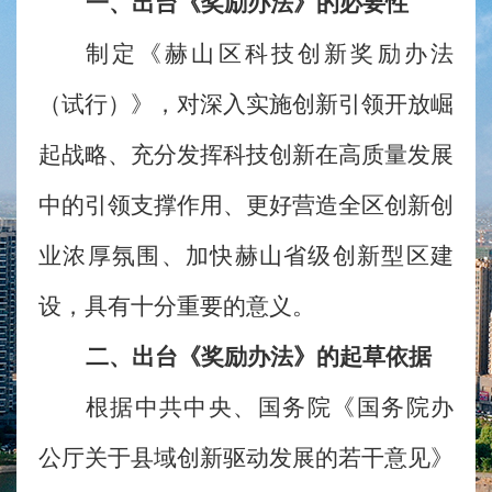
一、出台《奖励办法》的必要性
制定《赫山区科技创新奖励办法
（试行）》，对深入实施创新引领开放崛
起战略、充分发挥科技创新在高质量发展
中的引领支撑作用、更好营造全区创新创
业浓厚氛围、加快赫山省级创新型区建
设，具有十分重要的意义。
二、出台《奖励办法》的起草依据
根据中共中央、国务院《国务院办
公厅关于县域创新驱动发展的若干意见》