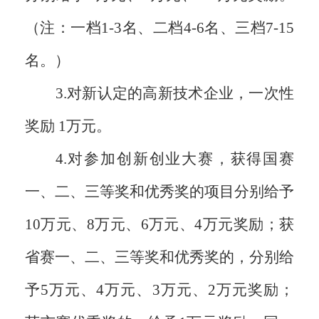
（注：一档1-3名、二档4-6名、三档7-15
名。）
3.对新认定的高新技术企业，一次性
奖励 1万元。
4.对参加创新创业大赛，获得国赛
一、二、三等奖和优秀奖的项目分别给予
10万元、8万元、6万元、4万元奖励；获
省赛一、二、三等奖和优秀奖的，分别给
予5万元、4万元、3万元、2万元奖励；