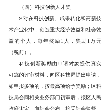
（四）科技创新人才奖
9.对在科技创新、成果转化和高新技
术产业化中，创造重大经济效益和社会效
益的个人，每年奖励1人，奖励1万元
（税前）。
科技创新奖励由申请对象提供真实
可靠的评审材料，向区科技局提出申请，
如申报多项的，按最高项给予奖励；区科
技局会同相关业务部门初审后，报区人民
政府审定，向社会公布，接受社会监督。