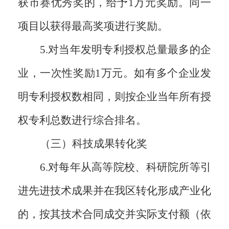
获市赛优秀奖的，给予1万元奖励。同一
项目以获得最高奖项进行奖励。
5.对当年发明专利授权总量最多的企
业，一次性奖励1万元。如有多个企业发
明专利授权数相同，则按企业当年所有授
权专利总数进行综合排名。
（三）科技成果转化奖
6.对每年从高等院校、科研院所等引
进先进技术成果并在我区转化形成产业化
的，按其技术合同成交并实际支付额（依