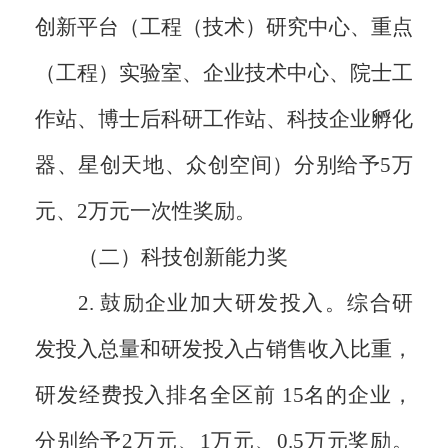
创新平台（工程（技术）研究中心、重点
（工程）实验室、企业技术中心、院士工
作站、博士后科研工作站、科技企业孵化
器、星创天地、众创空间）分别给予5万
元、2万元一次性奖励。
（二）科技创新能力奖
2. 鼓励企业加大研发投入。综合研
发投入总量和研发投入占销售收入比重，
研发经费投入排名全区前 15名的企业，
分别给予2万元、1万元、0.5万元奖励。