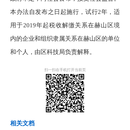
本办法自发布之日起施行，试行2年，适
用于2019年起税收解缴关系在赫山区境
内的企业和组织隶属关系在赫山区的单位
和个人，由区科技局负责解释。
扫一扫在手机打开当前页
相关文档