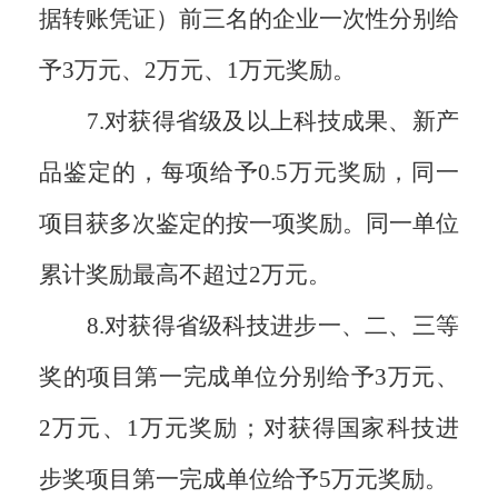
据转账凭证）前三名的企业一次性分别给
予3万元、2万元、1万元奖励。
7.对获得省级及以上科技成果、新产
品鉴定的，每项给予0.5万元奖励，同一
项目获多次鉴定的按一项奖励。同一单位
累计奖励最高不超过2万元。
8.对获得省级科技进步一、二、三等
奖的项目第一完成单位分别给予3万元、
2万元、1万元奖励；对获得国家科技进
步奖项目第一完成单位给予5万元奖励。