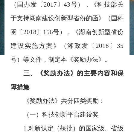
（国办发〔2017〕43号），《科技部关
于支持湖南建设创新型省份的函》（国科
函〔2018〕156号），《湖南创新型省份
建设实施方案》（湘政发〔2018〕35
号）等文件，制定本《奖励办法》。
三、《奖励办法》的主要内容和保
障措施
《奖励办法》共分四类奖励：
（一）科技创新平台建设奖
1.对新认定（获批）的国家级、省级