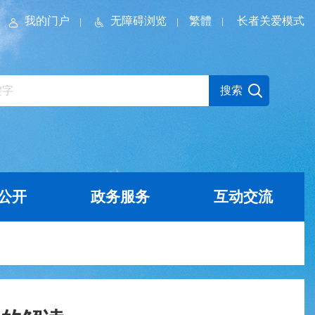
我的门户
无障碍浏览
繁體
长者关爱模式
公开
政务服务
互动交流