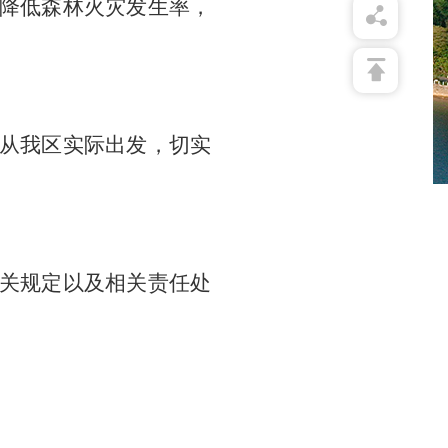
降低森林火灾发生率，
从我区实际出发，切实
关规定以及相关责任处