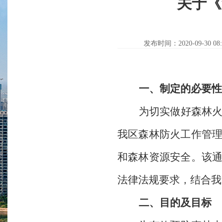
关于《
发布时间：2020-09-30 08:
一、制定的必要性
为切实做好森林
我区森林防火工作管
和森林资源安全。该
法律法规要求，结合我
二、目的及目标