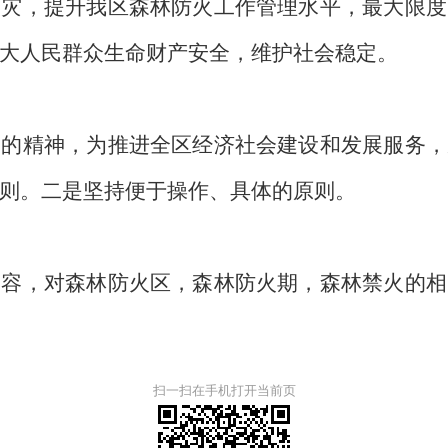
火灾，提升我区森林防火工作管理水平，最大限度
大人民群众生命财产安全，维护社会稳定。
是的精神，为推进全区经济社会建设和发展服务，
则。二是坚持便于操作、具体的原则。
内容，对森林防火区，森林防火期，森林禁火的相
扫一扫在手机打开当前页