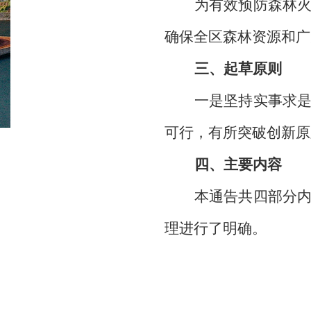
为有效预防森林
确保全区森林资源和广
三、起草原则
一是坚持实事求
可行，有所突破创新原
四、主要内容
本通告共四部分
理进行了明确。