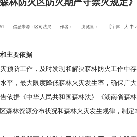
森林防火区防火期严守禁火规定
51
信息来源：区司法局
作者：
浏览量：
【字体：
大
中
和主要依据
火灾预防工作，及时发现和解决森林防火工作中存
理水平，最大限度降低森林火灾发生率，确保广大
通告依据《中华人民共和国森林法》《湖南省森林
区森林资源分布状况和森林火灾发生规律，制定